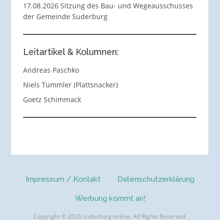
17.08.2026 Sitzung des Bau- und Wegeausschusses
der Gemeinde Suderburg
Leitartikel & Kolumnen:
Andreas Paschko
Niels Tümmler (Plattsnacker)
Goetz Schimmack
Impressum / Kontakt
Datenschutzerklärung
Werbung kommt an!
Copyright © 2026 suderburg-online. All Rights Reserved.