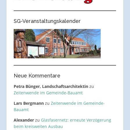
SG-Veranstaltungskalender
Neue Kommentare
Petra Bünger, Landschaftsarchitektin
zu
Zeitenwende im Gemeinde-Bauamt
Lars Bergmann
zu
Zeitenwende im Gemeinde-
Bauamt
Alexander
zu
Glasfasernetz: erneute Verzögerung
beim kreisweiten Ausbau