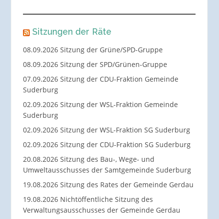
Sitzungen der Räte
08.09.2026 Sitzung der Grüne/SPD-Gruppe
08.09.2026 Sitzung der SPD/Grünen-Gruppe
07.09.2026 Sitzung der CDU-Fraktion Gemeinde
Suderburg
02.09.2026 Sitzung der WSL-Fraktion Gemeinde
Suderburg
02.09.2026 Sitzung der WSL-Fraktion SG Suderburg
02.09.2026 Sitzung der CDU-Fraktion SG Suderburg
20.08.2026 Sitzung des Bau-, Wege- und
Umweltausschusses der Samtgemeinde Suderburg
19.08.2026 Sitzung des Rates der Gemeinde Gerdau
19.08.2026 Nichtöffentliche Sitzung des
Verwaltungsausschusses der Gemeinde Gerdau