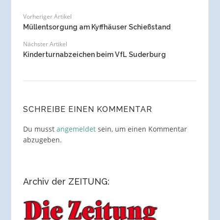
Vorheriger Artikel
Müllentsorgung am Kyffhäuser Schießstand
Nächster Artikel
Kinderturnabzeichen beim VfL Suderburg
SCHREIBE EINEN KOMMENTAR
Du musst
angemeldet
sein, um einen Kommentar
abzugeben.
Archiv der ZEITUNG: