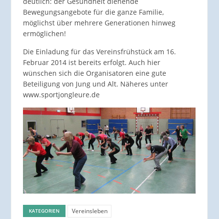
deutlich: der Gesundheit dienende
Bewegungsangebote für die ganze Familie,
möglichst über mehrere Generationen hinweg
ermöglichen!
Die Einladung für das Vereinsfrühstück am 16.
Februar 2014 ist bereits erfolgt. Auch hier
wünschen sich die Organisatoren eine gute
Beteiligung von Jung und Alt. Näheres unter
www.sportjongleure.de
Vereinsleben
KATEGORIEN