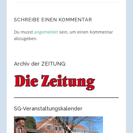
SCHREIBE EINEN KOMMENTAR
Du musst
angemeldet
sein, um einen Kommentar
abzugeben.
Archiv der ZEITUNG:
SG-Veranstaltungskalender