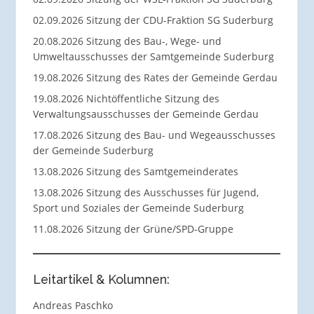
02.09.2026 Sitzung der CDU-Fraktion SG Suderburg
20.08.2026 Sitzung des Bau-, Wege- und
Umweltausschusses der Samtgemeinde Suderburg
19.08.2026 Sitzung des Rates der Gemeinde Gerdau
19.08.2026 Nichtöffentliche Sitzung des
Verwaltungsausschusses der Gemeinde Gerdau
17.08.2026 Sitzung des Bau- und Wegeausschusses
der Gemeinde Suderburg
13.08.2026 Sitzung des Samtgemeinderates
13.08.2026 Sitzung des Ausschusses für Jugend,
Sport und Soziales der Gemeinde Suderburg
11.08.2026 Sitzung der Grüne/SPD-Gruppe
Leitartikel & Kolumnen:
Andreas Paschko