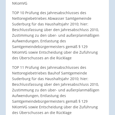
NKomVG
TOP 10 Prüfung des Jahresabschlusses des
Nettoregiebetriebes Abwasser Samtgemeinde
Suderburg für das Haushaltsjahr 2010; hier:
Beschlussfassung über den Jahresabschluss 2010,
Zustimmung zu den über- und außerplanmäßigen
Aufwendungen, Entlastung des
Samtgemeindebürgermeisters gemäß § 129
NKomVG sowie Entscheidung über die Zuführung
des Überschusses an die Rücklage
TOP 11 Prüfung des Jahresabschlusses des
Nettoregiebetriebes Bauhof Samtgemeinde
Suderburg für das Haushaltsjahr 2010; hier:
Beschlussfassung über den Jahresabschluss 2010,
Zustimmung zu den über- und außerplanmäßigen
Aufwendungen, Entlastung des
Samtgemeindebürgermeisters gemäß § 129
NKomVG sowie Entscheidung über die Zuführung
des Überschusses an die Rücklage