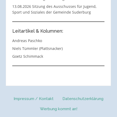
13.08.2026 Sitzung des Ausschusses für Jugend,
Sport und Soziales der Gemeinde Suderburg
Leitartikel & Kolumnen:
Andreas Paschko
Niels Tümmler (Plattsnacker)
Goetz Schimmack
Impressum / Kontakt
Datenschutzerklärung
Werbung kommt an!