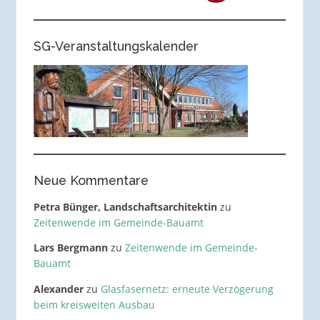
SG-Veranstaltungskalender
Neue Kommentare
Petra Bünger, Landschaftsarchitektin
zu
Zeitenwende im Gemeinde-Bauamt
Lars Bergmann
zu
Zeitenwende im Gemeinde-
Bauamt
Alexander
zu
Glasfasernetz: erneute Verzögerung
beim kreisweiten Ausbau