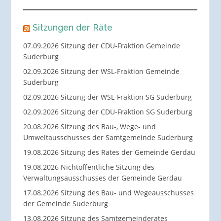
Sitzungen der Räte
07.09.2026 Sitzung der CDU-Fraktion Gemeinde
Suderburg
02.09.2026 Sitzung der WSL-Fraktion Gemeinde
Suderburg
02.09.2026 Sitzung der WSL-Fraktion SG Suderburg
02.09.2026 Sitzung der CDU-Fraktion SG Suderburg
20.08.2026 Sitzung des Bau-, Wege- und
Umweltausschusses der Samtgemeinde Suderburg
19.08.2026 Sitzung des Rates der Gemeinde Gerdau
19.08.2026 Nichtöffentliche Sitzung des
Verwaltungsausschusses der Gemeinde Gerdau
17.08.2026 Sitzung des Bau- und Wegeausschusses
der Gemeinde Suderburg
13.08.2026 Sitzung des Samtgemeinderates