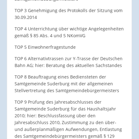
TOP 3 Genehmigung des Protokolls der Sitzung vom
30.09.2014
TOP 4 Unterrichtung über wichtige Angelegenheiten
gemäß § 85 Abs. 4 und 5 NKomVG
TOP 5 Einwohnerfragestunde
TOP 6 Alternativtrassen zur Y-Trasse der Deutschen
Bahn AG; hier: Beratung des aktuellen Sachstandes
TOP 8 Beauftragung eines Bediensteten der
Samtgemeinde Suderburg mit der allgemeinen
Stellvertretung des Samtgemeindebürgermeisters
TOP 9 Prüfung des Jahresabschlusses der
Samtgemeinde Suderburg für das Haushaltsjahr
2010; hier: Beschlussfassung über den
Jahresabschluss 2010, Zustimmung zu den über-
und außerplanmäßigen Aufwendungen, Entlastung
des Samtgemeindebürgermeisters gemäß § 129