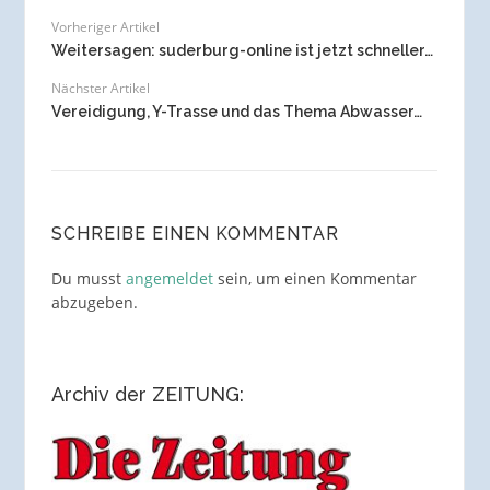
Vorheriger Artikel
Weitersagen: suderburg-online ist jetzt schneller…
Nächster Artikel
Vereidigung, Y-Trasse und das Thema Abwasser…
SCHREIBE EINEN KOMMENTAR
Du musst
angemeldet
sein, um einen Kommentar
abzugeben.
Archiv der ZEITUNG: