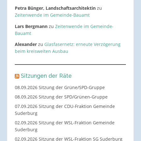
Petra Bünger, Landschaftsarchitektin
zu
Zeitenwende im Gemeinde-Bauamt
Lars Bergmann
zu
Zeitenwende im Gemeinde-
Bauamt
Alexander
zu
Glasfasernetz: erneute Verzögerung
beim kreisweiten Ausbau
Sitzungen der Räte
08.09.2026 Sitzung der Grüne/SPD-Gruppe
08.09.2026 Sitzung der SPD/Grünen-Gruppe
07.09.2026 Sitzung der CDU-Fraktion Gemeinde
Suderburg
02.09.2026 Sitzung der WSL-Fraktion Gemeinde
Suderburg
02.09.2026 Sitzung der WSL-Fraktion SG Suderburg