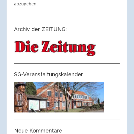
abzugeben.
Archiv der ZEITUNG:
SG-Veranstaltungskalender
Neue Kommentare