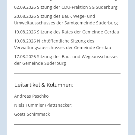
02.09.2026 Sitzung der CDU-Fraktion SG Suderburg
20.08.2026 Sitzung des Bau-, Wege- und
Umweltausschusses der Samtgemeinde Suderburg
19.08.2026 Sitzung des Rates der Gemeinde Gerdau
19.08.2026 Nichtöffentliche Sitzung des
Verwaltungsausschusses der Gemeinde Gerdau
17.08.2026 Sitzung des Bau- und Wegeausschusses
der Gemeinde Suderburg
Leitartikel & Kolumnen:
Andreas Paschko
Niels Tümmler (Plattsnacker)
Goetz Schimmack