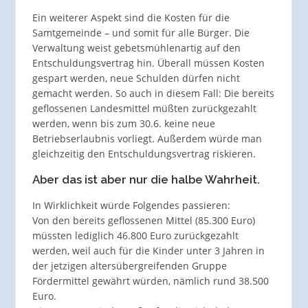
Ein weiterer Aspekt sind die Kosten für die
Samtgemeinde – und somit für alle Bürger. Die
Verwaltung weist gebetsmühlenartig auf den
Entschuldungsvertrag hin. Überall müssen Kosten
gespart werden, neue Schulden dürfen nicht
gemacht werden. So auch in diesem Fall: Die bereits
geflossenen Landesmittel müßten zurückgezahlt
werden, wenn bis zum 30.6. keine neue
Betriebserlaubnis vorliegt. Außerdem würde man
gleichzeitig den Entschuldungsvertrag riskieren.
Aber das ist aber nur die halbe Wahrheit.
In Wirklichkeit würde Folgendes passieren:
Von den bereits geflossenen Mittel (85.300 Euro)
müssten lediglich 46.800 Euro zurückgezahlt
werden, weil auch für die Kinder unter 3 Jahren in
der jetzigen altersübergreifenden Gruppe
Fördermittel gewährt würden, nämlich rund 38.500
Euro.