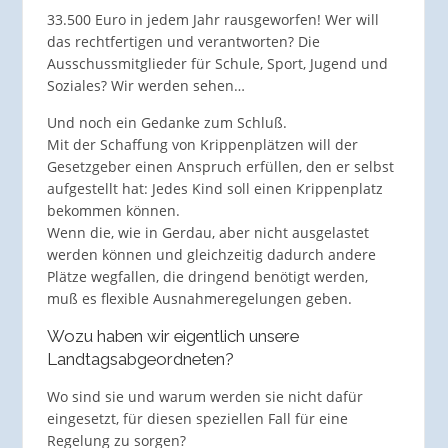
33.500 Euro in jedem Jahr rausgeworfen! Wer will
das rechtfertigen und verantworten? Die
Ausschussmitglieder für Schule, Sport, Jugend und
Soziales? Wir werden sehen…
Und noch ein Gedanke zum Schluß.
Mit der Schaffung von Krippenplätzen will der
Gesetzgeber einen Anspruch erfüllen, den er selbst
aufgestellt hat: Jedes Kind soll einen Krippenplatz
bekommen können.
Wenn die, wie in Gerdau, aber nicht ausgelastet
werden können und gleichzeitig dadurch andere
Plätze wegfallen, die dringend benötigt werden,
muß es flexible Ausnahmeregelungen geben.
Wozu haben wir eigentlich unsere
Landtagsabgeordneten?
Wo sind sie und warum werden sie nicht dafür
eingesetzt, für diesen speziellen Fall für eine
Regelung zu sorgen?