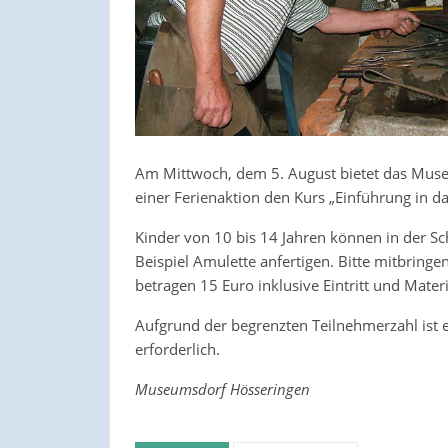
Am Mittwoch, dem 5. August bietet das Mus
einer Ferienaktion den Kurs „Einführung in d
Kinder von 10 bis 14 Jahren können in der 
Beispiel Amulette anfertigen. Bitte mitbring
betragen 15 Euro inklusive Eintritt und Materi
Aufgrund der begrenzten Teilnehmerzahl ist 
erforderlich.
Museumsdorf Hösseringen