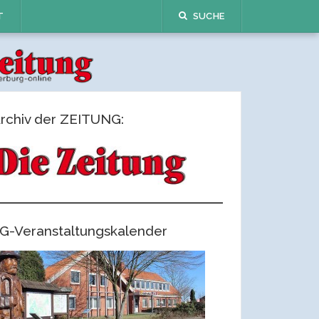
T
SUCHE
rchiv der ZEITUNG:
G-Veranstaltungskalender