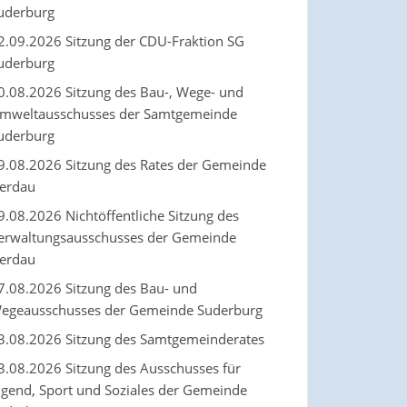
uderburg
2.09.2026 Sitzung der CDU-Fraktion SG
uderburg
0.08.2026 Sitzung des Bau-, Wege- und
mweltausschusses der Samtgemeinde
uderburg
9.08.2026 Sitzung des Rates der Gemeinde
erdau
9.08.2026 Nichtöffentliche Sitzung des
erwaltungsausschusses der Gemeinde
erdau
7.08.2026 Sitzung des Bau- und
egeausschusses der Gemeinde Suderburg
3.08.2026 Sitzung des Samtgemeinderates
3.08.2026 Sitzung des Ausschusses für
ugend, Sport und Soziales der Gemeinde