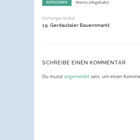
Memo (Abgehakt)
KATEGORIEN
Vorheriger Artikel
19. Gerdautaler Bauernmarkt
SCHREIBE EINEN KOMMENTAR
Du musst
angemeldet
sein, um einen Komme