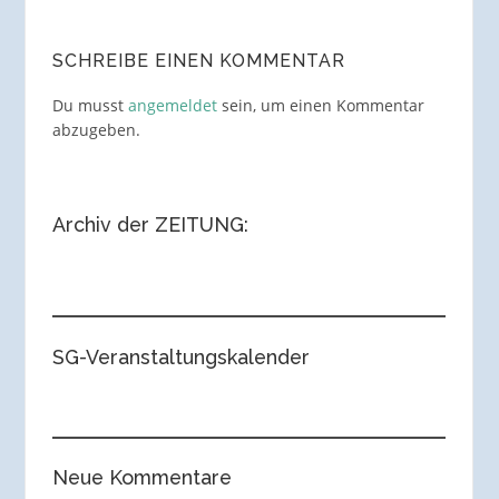
SCHREIBE EINEN KOMMENTAR
Du musst
angemeldet
sein, um einen Kommentar
abzugeben.
Archiv der ZEITUNG:
SG-Veranstaltungskalender
Neue Kommentare