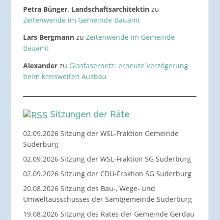
Petra Bünger, Landschaftsarchitektin
zu
Zeitenwende im Gemeinde-Bauamt
Lars Bergmann
zu
Zeitenwende im Gemeinde-
Bauamt
Alexander
zu
Glasfasernetz: erneute Verzögerung
beim kreisweiten Ausbau
Sitzungen der Räte
02.09.2026 Sitzung der WSL-Fraktion Gemeinde
Suderburg
02.09.2026 Sitzung der WSL-Fraktion SG Suderburg
02.09.2026 Sitzung der CDU-Fraktion SG Suderburg
20.08.2026 Sitzung des Bau-, Wege- und
Umweltausschusses der Samtgemeinde Suderburg
19.08.2026 Sitzung des Rates der Gemeinde Gerdau