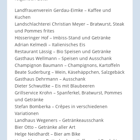
Landfrauenverein Gerdau-Eimke – Kaffee und
Kuchen
Landschlachterei Christian Meyer – Bratwurst, Steak
und Pommes frites
Hösseringer Hof – Imbiss-Stand und Getränke
Adrian Kelmedi – Italienisches Eis
Restaurant Lässig – Bio Speisen und Getränke
Gasthaus Wellmann – Speisen und Ausschank
Champignon Baumann – Champignons, Kartoffeln
Beate Suderburg – Wein, Käsehäppchen, Salzgebäck
Gasthaus Dehrmann – Ausschank
Dieter Schwuttke – Eis mit Blaubeeren
Grillservice Krohn – Spanferkel, Bratwurst, Pommes
und Getränke
Stefan Bomberka – Crêpes in verschiedenen
Variationen
Landhaus Wegeners – Getränkeausschank
Bier Otto – Getränke aller Art
Helge Neidhardt – Bier am Bike