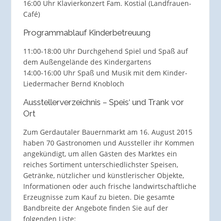
16:00 Uhr Klavierkonzert Fam. Kostial (Landfrauen-
Café)
Programmablauf Kinderbetreuung
11:00-18:00 Uhr Durchgehend Spiel und Spaß auf
dem Außengelände des Kindergartens
14:00-16:00 Uhr Spaß und Musik mit dem Kinder-
Liedermacher Bernd Knobloch
Ausstellerverzeichnis – Speis‘ und Trank vor
Ort
Zum Gerdautaler Bauernmarkt am 16. August 2015
haben 70 Gastronomen und Aussteller ihr Kommen
angekündigt, um allen Gästen des Marktes ein
reiches Sortiment unterschiedlichster Speisen,
Getränke, nützlicher und künstlerischer Objekte,
Informationen oder auch frische landwirtschaftliche
Erzeugnisse zum Kauf zu bieten. Die gesamte
Bandbreite der Angebote finden Sie auf der
folgenden Liste: