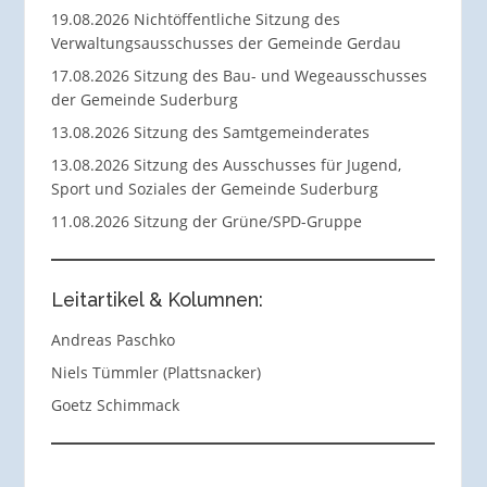
19.08.2026 Nichtöffentliche Sitzung des
Verwaltungsausschusses der Gemeinde Gerdau
17.08.2026 Sitzung des Bau- und Wegeausschusses
der Gemeinde Suderburg
13.08.2026 Sitzung des Samtgemeinderates
13.08.2026 Sitzung des Ausschusses für Jugend,
Sport und Soziales der Gemeinde Suderburg
11.08.2026 Sitzung der Grüne/SPD-Gruppe
Leitartikel & Kolumnen:
Andreas Paschko
Niels Tümmler (Plattsnacker)
Goetz Schimmack