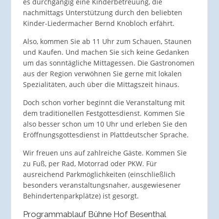
es durchgängig eine Kinderbetreuung, die
nachmittags Unterstützung durch den beliebten
Kinder-Liedermacher Bernd Knobloch erfährt.
Also, kommen Sie ab 11 Uhr zum Schauen, Staunen
und Kaufen. Und machen Sie sich keine Gedanken
um das sonntägliche Mittagessen. Die Gastronomen
aus der Region verwöhnen Sie gerne mit lokalen
Spezialitäten, auch über die Mittagszeit hinaus.
Doch schon vorher beginnt die Veranstaltung mit
dem traditionellen Festgottesdienst. Kommen Sie
also besser schon um 10 Uhr und erleben Sie den
Eröffnungsgottesdienst in Plattdeutscher Sprache.
Wir freuen uns auf zahlreiche Gäste. Kommen Sie
zu Fuß, per Rad, Motorrad oder PKW. Für
ausreichend Parkmöglichkeiten (einschließlich
besonders veranstaltungsnaher, ausgewiesener
Behindertenparkplätze) ist gesorgt.
Programmablauf Bühne Hof Besenthal