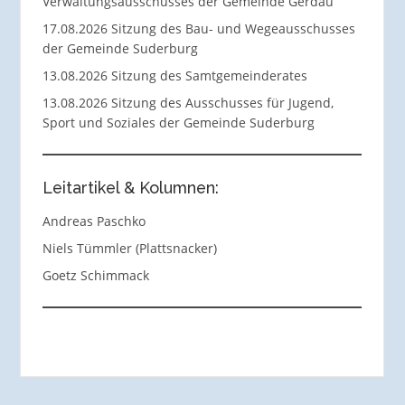
Verwaltungsausschusses der Gemeinde Gerdau
17.08.2026 Sitzung des Bau- und Wegeausschusses
der Gemeinde Suderburg
13.08.2026 Sitzung des Samtgemeinderates
13.08.2026 Sitzung des Ausschusses für Jugend,
Sport und Soziales der Gemeinde Suderburg
Leitartikel & Kolumnen:
Andreas Paschko
Niels Tümmler (Plattsnacker)
Goetz Schimmack