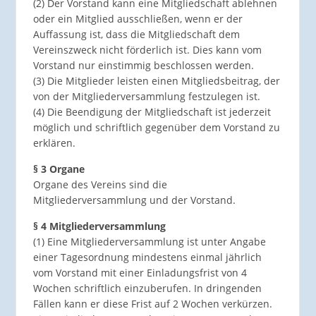
(2) Der Vorstand kann eine Mitgliedschaft ablehnen
oder ein Mitglied ausschließen, wenn er der
Auffassung ist, dass die Mitgliedschaft dem
Vereinszweck nicht förderlich ist. Dies kann vom
Vorstand nur einstimmig beschlossen werden.
(3) Die Mitglieder leisten einen Mitgliedsbeitrag, der
von der Mitgliederversammlung festzulegen ist.
(4) Die Beendigung der Mitgliedschaft ist jederzeit
möglich und schriftlich gegenüber dem Vorstand zu
erklären.
§ 3 Organe
Organe des Vereins sind die
Mitgliederversammlung und der Vorstand.
§ 4 Mitgliederversammlung
(1) Eine Mitgliederversammlung ist unter Angabe
einer Tagesordnung mindestens einmal jährlich
vom Vorstand mit einer Einladungsfrist von 4
Wochen schriftlich einzuberufen. In dringenden
Fällen kann er diese Frist auf 2 Wochen verkürzen.