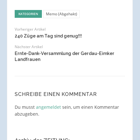
Memo (Abgehakt)
KATEGORIEN
Vorheriger Artikel
240 Züge am Tag sind genug!!!
Nächster Artikel
Ernte-Dank-Versammlung der Gerdau-Eimker
Landfrauen
SCHREIBE EINEN KOMMENTAR
Du musst
angemeldet
sein, um einen Kommentar
abzugeben.