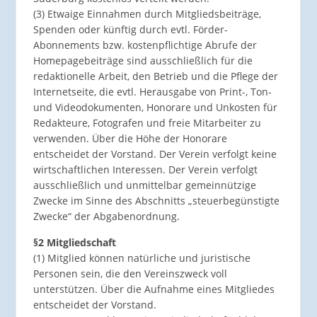
(3) Etwaige Einnahmen durch Mitgliedsbeiträge,
Spenden oder künftig durch evtl. Förder-
Abonnements bzw. kostenpflichtige Abrufe der
Homepagebeiträge sind ausschließlich für die
redaktionelle Arbeit, den Betrieb und die Pflege der
Internetseite, die evtl. Herausgabe von Print-, Ton-
und Videodokumenten, Honorare und Unkosten für
Redakteure, Fotografen und freie Mitarbeiter zu
verwenden. Über die Höhe der Honorare
entscheidet der Vorstand. Der Verein verfolgt keine
wirtschaftlichen Interessen. Der Verein verfolgt
ausschließlich und unmittelbar gemeinnützige
Zwecke im Sinne des Abschnitts „steuerbegünstigte
Zwecke“ der Abgabenordnung.
§2 Mitgliedschaft
(1) Mitglied können natürliche und juristische
Personen sein, die den Vereinszweck voll
unterstützen. Über die Aufnahme eines Mitgliedes
entscheidet der Vorstand.