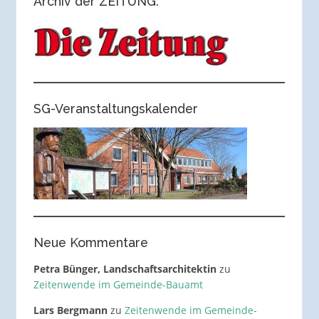
Archiv der ZEITUNG:
SG-Veranstaltungskalender
Neue Kommentare
Petra Bünger, Landschaftsarchitektin
zu
Zeitenwende im Gemeinde-Bauamt
Lars Bergmann
zu
Zeitenwende im Gemeinde-