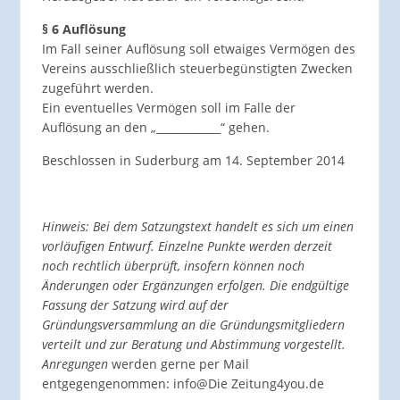
§ 6 Auflösung
Im Fall seiner Auflösung soll etwaiges Vermögen des
Vereins ausschließlich steuerbegünstigten Zwecken
zugeführt werden.
Ein eventuelles Vermögen soll im Falle der
Auflösung an den „____________“ gehen.
Beschlossen in Suderburg am 14. September 2014
Hinweis: Bei dem Satzungstext handelt es sich um einen
vorläufigen Entwurf. Einzelne Punkte werden derzeit
noch rechtlich überprüft, insofern können noch
Änderungen oder Ergänzungen erfolgen. Die endgültige
Fassung der Satzung wird auf der
Gründungsversammlung an die Gründungsmitgliedern
verteilt und zur Beratung und Abstimmung vorgestellt.
Anregungen
werden gerne per Mail
entgegengenommen: info@Die Zeitung4you.de