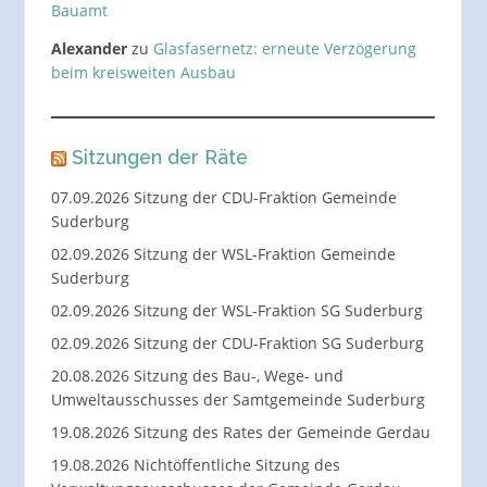
Bauamt
Alexander
zu
Glasfasernetz: erneute Verzögerung
beim kreisweiten Ausbau
Sitzungen der Räte
07.09.2026 Sitzung der CDU-Fraktion Gemeinde
Suderburg
02.09.2026 Sitzung der WSL-Fraktion Gemeinde
Suderburg
02.09.2026 Sitzung der WSL-Fraktion SG Suderburg
02.09.2026 Sitzung der CDU-Fraktion SG Suderburg
20.08.2026 Sitzung des Bau-, Wege- und
Umweltausschusses der Samtgemeinde Suderburg
19.08.2026 Sitzung des Rates der Gemeinde Gerdau
19.08.2026 Nichtöffentliche Sitzung des