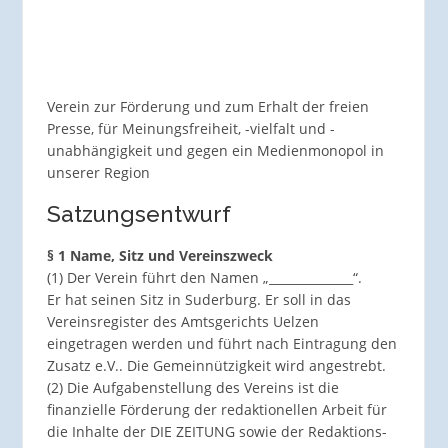
Verein zur Förderung und zum Erhalt der freien
Presse, für Meinungsfreiheit, -vielfalt und -
unabhängigkeit und gegen ein Medienmonopol in
unserer Region
Satzungsentwurf
§ 1 Name, Sitz und Vereinszweck
(1) Der Verein führt den Namen „______________“.
Er hat seinen Sitz in Suderburg. Er soll in das
Vereinsregister des Amtsgerichts Uelzen
eingetragen werden und führt nach Eintragung den
Zusatz e.V.. Die Gemeinnützigkeit wird angestrebt.
(2) Die Aufgabenstellung des Vereins ist die
finanzielle Förderung der redaktionellen Arbeit für
die Inhalte der DIE ZEITUNG sowie der Redaktions-