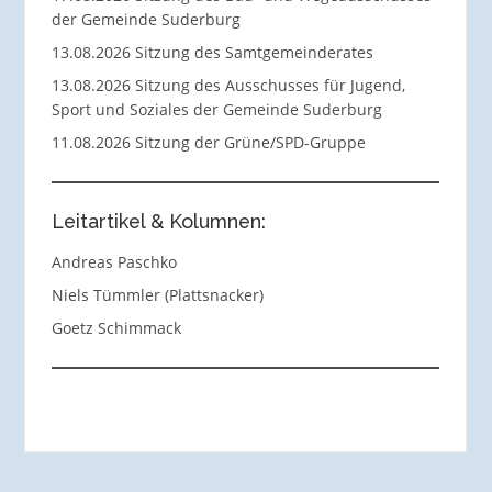
der Gemeinde Suderburg
13.08.2026 Sitzung des Samtgemeinderates
13.08.2026 Sitzung des Ausschusses für Jugend,
Sport und Soziales der Gemeinde Suderburg
11.08.2026 Sitzung der Grüne/SPD-Gruppe
Leitartikel & Kolumnen:
Andreas Paschko
Niels Tümmler (Plattsnacker)
Goetz Schimmack