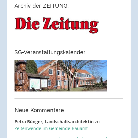
Archiv der ZEITUNG:
SG-Veranstaltungskalender
Neue Kommentare
Petra Bünger, Landschaftsarchitektin
zu
Zeitenwende im Gemeinde-Bauamt