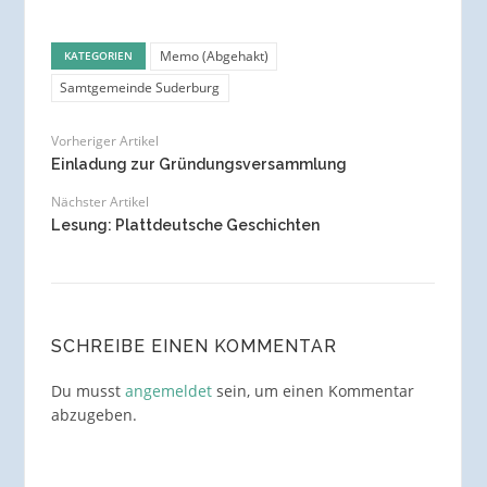
Memo (Abgehakt)
KATEGORIEN
Samtgemeinde Suderburg
Vorheriger Artikel
Einladung zur Gründungsversammlung
Nächster Artikel
Lesung: Plattdeutsche Geschichten
SCHREIBE EINEN KOMMENTAR
Du musst
angemeldet
sein, um einen Kommentar
abzugeben.