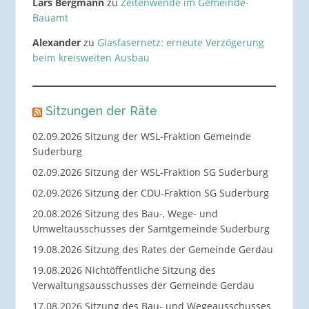
Lars Bergmann
zu
Zeitenwende im Gemeinde-
Bauamt
Alexander
zu
Glasfasernetz: erneute Verzögerung
beim kreisweiten Ausbau
Sitzungen der Räte
02.09.2026 Sitzung der WSL-Fraktion Gemeinde
Suderburg
02.09.2026 Sitzung der WSL-Fraktion SG Suderburg
02.09.2026 Sitzung der CDU-Fraktion SG Suderburg
20.08.2026 Sitzung des Bau-, Wege- und
Umweltausschusses der Samtgemeinde Suderburg
19.08.2026 Sitzung des Rates der Gemeinde Gerdau
19.08.2026 Nichtöffentliche Sitzung des
Verwaltungsausschusses der Gemeinde Gerdau
17.08.2026 Sitzung des Bau- und Wegeausschusses