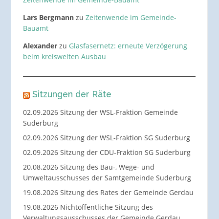
Lars Bergmann
zu
Zeitenwende im Gemeinde-
Bauamt
Alexander
zu
Glasfasernetz: erneute Verzögerung
beim kreisweiten Ausbau
Sitzungen der Räte
02.09.2026 Sitzung der WSL-Fraktion Gemeinde
Suderburg
02.09.2026 Sitzung der WSL-Fraktion SG Suderburg
02.09.2026 Sitzung der CDU-Fraktion SG Suderburg
20.08.2026 Sitzung des Bau-, Wege- und
Umweltausschusses der Samtgemeinde Suderburg
19.08.2026 Sitzung des Rates der Gemeinde Gerdau
19.08.2026 Nichtöffentliche Sitzung des
Verwaltungsausschusses der Gemeinde Gerdau