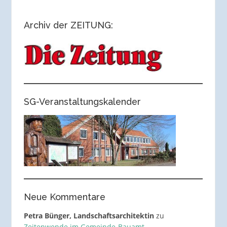
Archiv der ZEITUNG:
SG-Veranstaltungskalender
Neue Kommentare
Petra Bünger, Landschaftsarchitektin
zu
Zeitenwende im Gemeinde-Bauamt