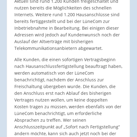
Aktuell sind rund 1.200 Kunden freigeschaltet und
nutzen bereits die Möglichkeiten des schnellen
Internets. Weitere rund 1.200 Hausanschlüsse sind
bereits fertiggestellt und bei der LüneCom zur
Inbetriebnahme in Bearbeitung. Bei einigen dieser
Adressen wird jedoch auf Kundenwunsch noch der
Auslauf der Altverträge mit bisherigen
Telekommunikationsanbietern abgewartet.
Alle Kunden, die einen sofortigen Vertragsbeginn
nach Hausanschlussfertigstellung beauftragt haben,
werden automatisch von der LüneCom
benachrichtigt, nachdem der Anschluss zur
Freischaltung übergeben wurde. Die Kunden, die
den Anschluss erst nach Ablauf des bisherigen
Vertrages nutzen wollen, um keine doppelten
Kosten tragen zu müssen, werden ebenfalls von der
LüneCom benachrichtigt, um erforderliche
Absprachen zu treffen. Wer seinen
Anschlusszeitpunkt auf „Sofort nach Fertigstellung“
ändern möchte, kann sich auch jetzt noch bei der