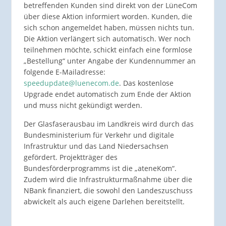
betreffenden Kunden sind direkt von der LüneCom
über diese Aktion informiert worden. Kunden, die
sich schon angemeldet haben, müssen nichts tun.
Die Aktion verlängert sich automatisch. Wer noch
teilnehmen möchte, schickt einfach eine formlose
„Bestellung“ unter Angabe der Kundennummer an
folgende E-Mailadresse:
speedupdate@luenecom.de
. Das kostenlose
Upgrade endet automatisch zum Ende der Aktion
und muss nicht gekündigt werden.
Der Glasfaserausbau im Landkreis wird durch das
Bundesministerium für Verkehr und digitale
Infrastruktur und das Land Niedersachsen
gefördert. Projektträger des
Bundesförderprogramms ist die „ateneKom“.
Zudem wird die Infrastrukturmaßnahme über die
NBank finanziert, die sowohl den Landeszuschuss
abwickelt als auch eigene Darlehen bereitstellt.