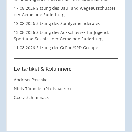
17.08.2026 Sitzung des Bau- und Wegeausschusses
der Gemeinde Suderburg
13.08.2026 Sitzung des Samtgemeinderates
13.08.2026 Sitzung des Ausschusses für Jugend,
Sport und Soziales der Gemeinde Suderburg
11.08.2026 Sitzung der Grüne/SPD-Gruppe
Leitartikel & Kolumnen:
Andreas Paschko
Niels Tümmler (Plattsnacker)
Goetz Schimmack