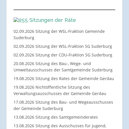
Sitzungen der Räte
02.09.2026 Sitzung der WSL-Fraktion Gemeinde
Suderburg
02.09.2026 Sitzung der WSL-Fraktion SG Suderburg
02.09.2026 Sitzung der CDU-Fraktion SG Suderburg
20.08.2026 Sitzung des Bau-, Wege- und
Umweltausschusses der Samtgemeinde Suderburg
19.08.2026 Sitzung des Rates der Gemeinde Gerdau
19.08.2026 Nichtöffentliche Sitzung des
Verwaltungsausschusses der Gemeinde Gerdau
17.08.2026 Sitzung des Bau- und Wegeausschusses
der Gemeinde Suderburg
13.08.2026 Sitzung des Samtgemeinderates
13.08.2026 Sitzung des Ausschusses für Jugend,