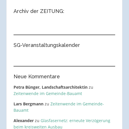
Archiv der ZEITUNG:
SG-Veranstaltungskalender
Neue Kommentare
Petra Bünger, Landschaftsarchitektin
zu
Zeitenwende im Gemeinde-Bauamt
Lars Bergmann
zu
Zeitenwende im Gemeinde-
Bauamt
Alexander
zu
Glasfasernetz: erneute Verzögerung
beim kreisweiten Ausbau