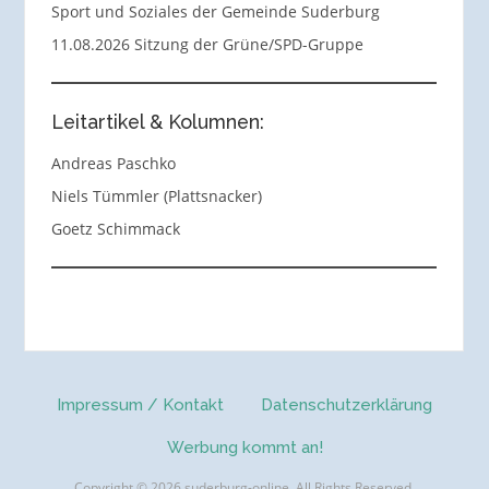
Sport und Soziales der Gemeinde Suderburg
11.08.2026 Sitzung der Grüne/SPD-Gruppe
Leitartikel & Kolumnen:
Andreas Paschko
Niels Tümmler (Plattsnacker)
Goetz Schimmack
Impressum / Kontakt
Datenschutzerklärung
Werbung kommt an!
Copyright © 2026 suderburg-online. All Rights Reserved.