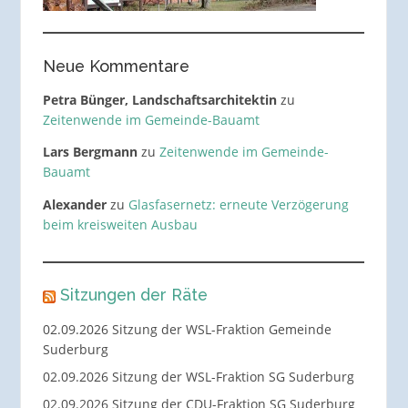
Neue Kommentare
Petra Bünger, Landschaftsarchitektin
zu
Zeitenwende im Gemeinde-Bauamt
Lars Bergmann
zu
Zeitenwende im Gemeinde-
Bauamt
Alexander
zu
Glasfasernetz: erneute Verzögerung
beim kreisweiten Ausbau
Sitzungen der Räte
02.09.2026 Sitzung der WSL-Fraktion Gemeinde
Suderburg
02.09.2026 Sitzung der WSL-Fraktion SG Suderburg
02.09.2026 Sitzung der CDU-Fraktion SG Suderburg