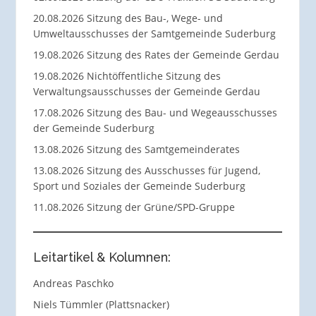
20.08.2026 Sitzung des Bau-, Wege- und
Umweltausschusses der Samtgemeinde Suderburg
19.08.2026 Sitzung des Rates der Gemeinde Gerdau
19.08.2026 Nichtöffentliche Sitzung des
Verwaltungsausschusses der Gemeinde Gerdau
17.08.2026 Sitzung des Bau- und Wegeausschusses
der Gemeinde Suderburg
13.08.2026 Sitzung des Samtgemeinderates
13.08.2026 Sitzung des Ausschusses für Jugend,
Sport und Soziales der Gemeinde Suderburg
11.08.2026 Sitzung der Grüne/SPD-Gruppe
Leitartikel & Kolumnen:
Andreas Paschko
Niels Tümmler (Plattsnacker)