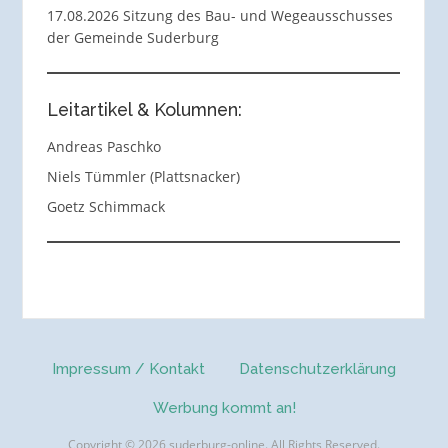
17.08.2026 Sitzung des Bau- und Wegeausschusses
der Gemeinde Suderburg
Leitartikel & Kolumnen:
Andreas Paschko
Niels Tümmler (Plattsnacker)
Goetz Schimmack
Impressum / Kontakt
Datenschutzerklärung
Werbung kommt an!
Copyright © 2026 suderburg-online. All Rights Reserved.