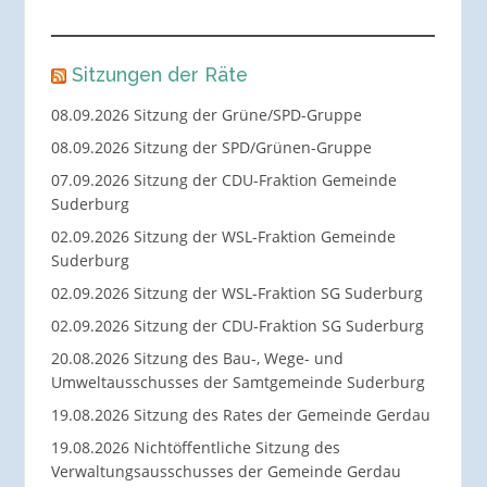
Sitzungen der Räte
08.09.2026 Sitzung der Grüne/SPD-Gruppe
08.09.2026 Sitzung der SPD/Grünen-Gruppe
07.09.2026 Sitzung der CDU-Fraktion Gemeinde
Suderburg
02.09.2026 Sitzung der WSL-Fraktion Gemeinde
Suderburg
02.09.2026 Sitzung der WSL-Fraktion SG Suderburg
02.09.2026 Sitzung der CDU-Fraktion SG Suderburg
20.08.2026 Sitzung des Bau-, Wege- und
Umweltausschusses der Samtgemeinde Suderburg
19.08.2026 Sitzung des Rates der Gemeinde Gerdau
19.08.2026 Nichtöffentliche Sitzung des
Verwaltungsausschusses der Gemeinde Gerdau