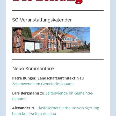
SG-Veranstaltungskalender
Neue Kommentare
Petra Bünger, Landschaftsarchitektin
zu
Zeitenwende im Gemeinde-Bauamt
Lars Bergmann
zu
Zeitenwende im Gemeinde-
Bauamt
Alexander
zu
Glasfasernetz: erneute Verzögerung
beim kreisweiten Ausbau