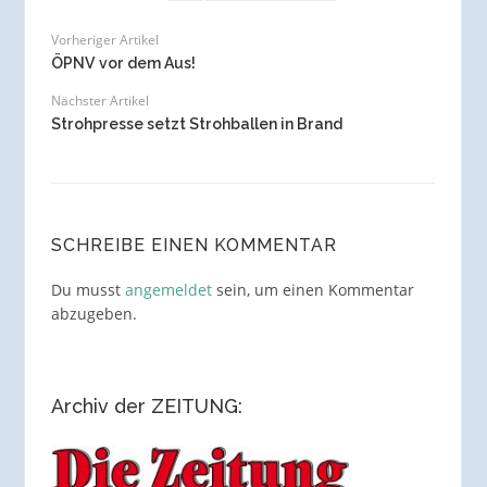
Vorheriger Artikel
ÖPNV vor dem Aus!
Nächster Artikel
Strohpresse setzt Strohballen in Brand
SCHREIBE EINEN KOMMENTAR
Du musst
angemeldet
sein, um einen Kommentar
abzugeben.
Archiv der ZEITUNG: