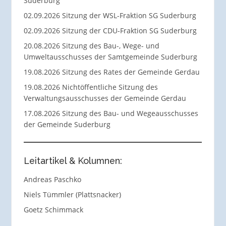
Suderburg
02.09.2026 Sitzung der WSL-Fraktion SG Suderburg
02.09.2026 Sitzung der CDU-Fraktion SG Suderburg
20.08.2026 Sitzung des Bau-, Wege- und
Umweltausschusses der Samtgemeinde Suderburg
19.08.2026 Sitzung des Rates der Gemeinde Gerdau
19.08.2026 Nichtöffentliche Sitzung des
Verwaltungsausschusses der Gemeinde Gerdau
17.08.2026 Sitzung des Bau- und Wegeausschusses
der Gemeinde Suderburg
Leitartikel & Kolumnen:
Andreas Paschko
Niels Tümmler (Plattsnacker)
Goetz Schimmack