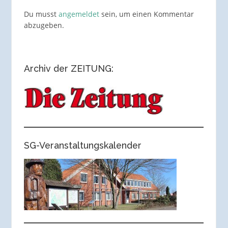
Du musst
angemeldet
sein, um einen Kommentar
abzugeben.
Archiv der ZEITUNG:
SG-Veranstaltungskalender