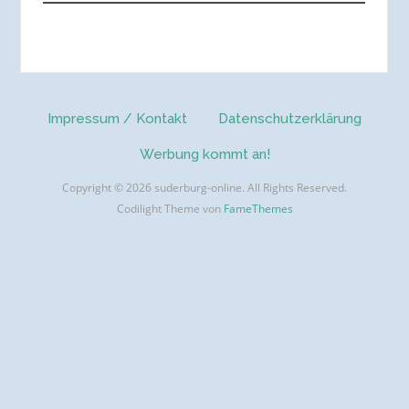
Impressum / Kontakt
Datenschutzerklärung
Werbung kommt an!
Copyright © 2026 suderburg-online. All Rights Reserved.
Codilight Theme von
FameThemes