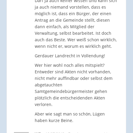
Darf ja auch keiner wissen und kann sich
ja auch niemand vorstellen, dass es
möglich ist, dass ein Bürger, der einen
Antrag an die Gemeinde stellt, diesen
dann einfach, als Mitglied der
Verwaltung, selbst bearbeitet. Ist doch
auch das Beste. Wer weiß schon wirklich,
wenn nicht er, worum es wirklich geht.
Gerdauer Landrecht in Vollendung!
Wer hier wohl noch alles mitspielt?
Entweder sind Akten nicht vorhanden,
nicht mehr auffindbar oder selbst dem
abgetauchten
Samtgemeindebürgermeister gehen
plötzlich die entscheidenden Akten
verloren.
Aber wie sagt man so schön, Lügen
haben kurze Beine.