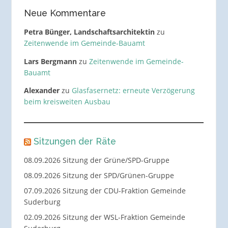
Neue Kommentare
Petra Bünger, Landschaftsarchitektin
zu
Zeitenwende im Gemeinde-Bauamt
Lars Bergmann
zu
Zeitenwende im Gemeinde-
Bauamt
Alexander
zu
Glasfasernetz: erneute Verzögerung
beim kreisweiten Ausbau
Sitzungen der Räte
08.09.2026 Sitzung der Grüne/SPD-Gruppe
08.09.2026 Sitzung der SPD/Grünen-Gruppe
07.09.2026 Sitzung der CDU-Fraktion Gemeinde
Suderburg
02.09.2026 Sitzung der WSL-Fraktion Gemeinde