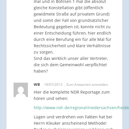
mal und in Bohlsen 1 mal die absolut
gleiche Konstellation gibt (öffentlich
gewidmete Straße auf privatem Grund)
und somit der Fall von grundsätzlicher
Bedeutung gegeben ist, konnte nicht zu
einer Entscheidung führen, hier endlich
durch eine Berufung ein für alle Mal für
Rechtssicherheit und klare Verhältnisse
zu sorgen.
Sind das wirklich unser aller Vertreter,
die sich dem Gemeinwohl verpflichtet
haben?
WB
18/07/2013
Zum Antworten anmelden
Hier die komplette NDR Reportage zum
hören und sehen:
http://www.ndr.de/regional/niedersachsen/heide
Lügen und verdrehen von Fakten hat bei
Herrn Kleuker anscheinend Methode!