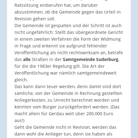
Ratssitzung einberufen hat, um darüber
abzustimmen, ob die Gemeinde gegen das Urteil in
Revision gehen soll.
Die Gemeinde ist gespalten und der Schritt ist auch
nicht ungefährlich: Stellt das übergeordnete Gericht
in einem zweiten Verfahren die Form der Widmung
in Frage und erkennt sie aufgrund fehlender
Veröffentlichung als nicht rechtswirksam an, beträfe
das
alle
Straßen in der
Samtgemeinde Suderburg
,
für die die 1983er Regelung gilt. Die Art der
Veröffentlichung war nämlich samtgemeindeweit
gleich.
Das kann dann teuer werden, denn damit sind dort
sämliche, von der Gemeinde in Rechnung gestellten
Anliegerkosten, zu Unrecht berechnet worden und
könnten vom Bürger zurückgefordert werden. (Das
macht allein für Gerdau weit über 200.000 Euro
aus!)
Geht die Gemeinde nicht in Revision, werden das
dann wohl die Anlieger tun, denn sie haben als