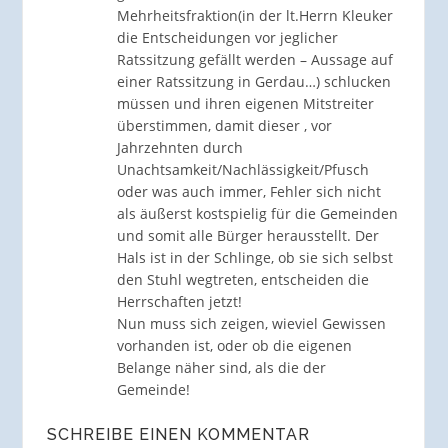
Mehrheitsfraktion(in der lt.Herrn Kleuker
die Entscheidungen vor jeglicher
Ratssitzung gefällt werden – Aussage auf
einer Ratssitzung in Gerdau…) schlucken
müssen und ihren eigenen Mitstreiter
überstimmen, damit dieser , vor
Jahrzehnten durch
Unachtsamkeit/Nachlässigkeit/Pfusch
oder was auch immer, Fehler sich nicht
als äußerst kostspielig für die Gemeinden
und somit alle Bürger herausstellt. Der
Hals ist in der Schlinge, ob sie sich selbst
den Stuhl wegtreten, entscheiden die
Herrschaften jetzt!
Nun muss sich zeigen, wieviel Gewissen
vorhanden ist, oder ob die eigenen
Belange näher sind, als die der
Gemeinde!
SCHREIBE EINEN KOMMENTAR