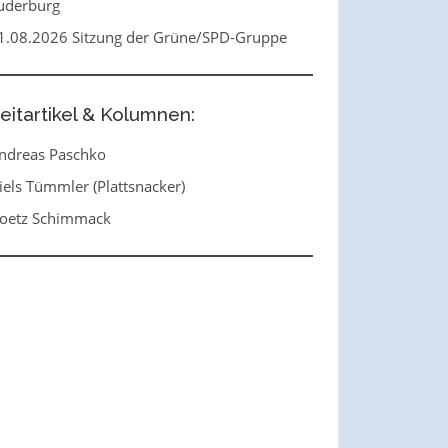
uderburg
1.08.2026 Sitzung der Grüne/SPD-Gruppe
eitartikel & Kolumnen:
ndreas Paschko
iels Tümmler (Plattsnacker)
oetz Schimmack