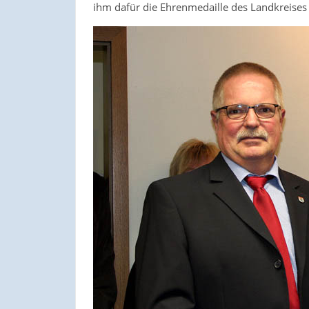
ihm dafür die Ehrenmedaille des Landkreises