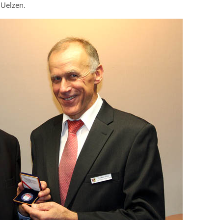
 Uelzen.