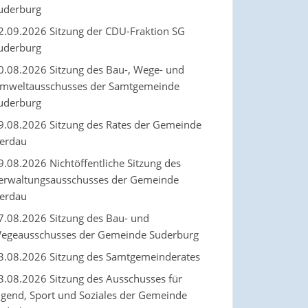
uderburg
2.09.2026 Sitzung der CDU-Fraktion SG
uderburg
0.08.2026 Sitzung des Bau-, Wege- und
mweltausschusses der Samtgemeinde
uderburg
9.08.2026 Sitzung des Rates der Gemeinde
erdau
9.08.2026 Nichtöffentliche Sitzung des
erwaltungsausschusses der Gemeinde
erdau
7.08.2026 Sitzung des Bau- und
egeausschusses der Gemeinde Suderburg
3.08.2026 Sitzung des Samtgemeinderates
3.08.2026 Sitzung des Ausschusses für
ugend, Sport und Soziales der Gemeinde