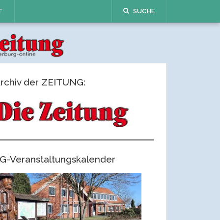
T
SUCHE
rchiv der ZEITUNG:
G-Veranstaltungskalender