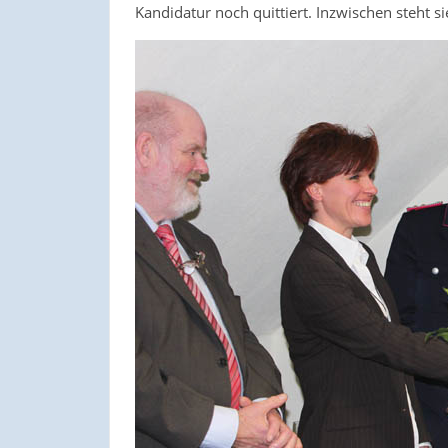
Kandidatur noch quittiert. Inzwischen steht s