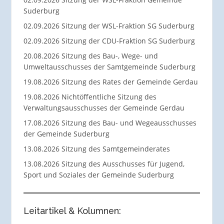
Suderburg
02.09.2026 Sitzung der WSL-Fraktion SG Suderburg
02.09.2026 Sitzung der CDU-Fraktion SG Suderburg
20.08.2026 Sitzung des Bau-, Wege- und
Umweltausschusses der Samtgemeinde Suderburg
19.08.2026 Sitzung des Rates der Gemeinde Gerdau
19.08.2026 Nichtöffentliche Sitzung des
Verwaltungsausschusses der Gemeinde Gerdau
17.08.2026 Sitzung des Bau- und Wegeausschusses
der Gemeinde Suderburg
13.08.2026 Sitzung des Samtgemeinderates
13.08.2026 Sitzung des Ausschusses für Jugend,
Sport und Soziales der Gemeinde Suderburg
Leitartikel & Kolumnen: