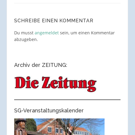
SCHREIBE EINEN KOMMENTAR
Du musst
angemeldet
sein, um einen Kommentar
abzugeben.
Archiv der ZEITUNG:
SG-Veranstaltungskalender