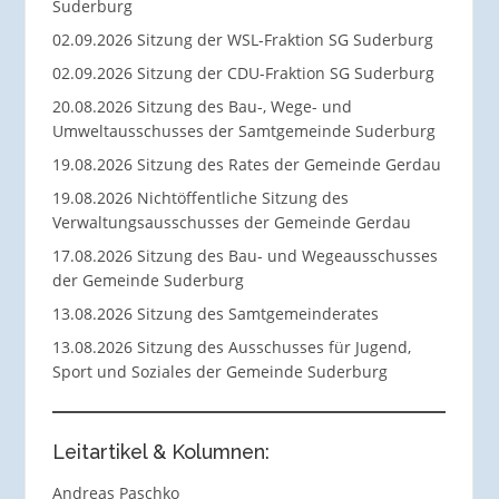
Suderburg
02.09.2026 Sitzung der WSL-Fraktion SG Suderburg
02.09.2026 Sitzung der CDU-Fraktion SG Suderburg
20.08.2026 Sitzung des Bau-, Wege- und
Umweltausschusses der Samtgemeinde Suderburg
19.08.2026 Sitzung des Rates der Gemeinde Gerdau
19.08.2026 Nichtöffentliche Sitzung des
Verwaltungsausschusses der Gemeinde Gerdau
17.08.2026 Sitzung des Bau- und Wegeausschusses
der Gemeinde Suderburg
13.08.2026 Sitzung des Samtgemeinderates
13.08.2026 Sitzung des Ausschusses für Jugend,
Sport und Soziales der Gemeinde Suderburg
Leitartikel & Kolumnen:
Andreas Paschko