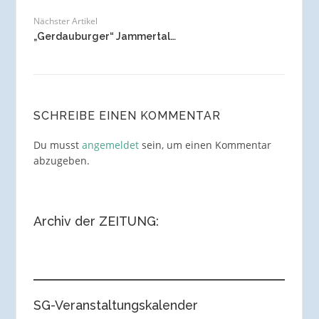
Nächster Artikel
„Gerdauburger“ Jammertal…
SCHREIBE EINEN KOMMENTAR
Du musst
angemeldet
sein, um einen Kommentar
abzugeben.
Archiv der ZEITUNG:
SG-Veranstaltungskalender