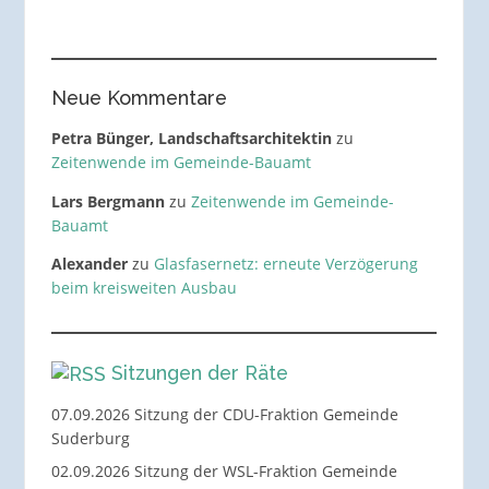
Neue Kommentare
Petra Bünger, Landschaftsarchitektin
zu
Zeitenwende im Gemeinde-Bauamt
Lars Bergmann
zu
Zeitenwende im Gemeinde-
Bauamt
Alexander
zu
Glasfasernetz: erneute Verzögerung
beim kreisweiten Ausbau
Sitzungen der Räte
07.09.2026 Sitzung der CDU-Fraktion Gemeinde
Suderburg
02.09.2026 Sitzung der WSL-Fraktion Gemeinde