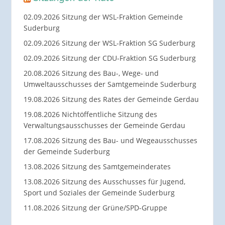
02.09.2026 Sitzung der WSL-Fraktion Gemeinde
Suderburg
02.09.2026 Sitzung der WSL-Fraktion SG Suderburg
02.09.2026 Sitzung der CDU-Fraktion SG Suderburg
20.08.2026 Sitzung des Bau-, Wege- und
Umweltausschusses der Samtgemeinde Suderburg
19.08.2026 Sitzung des Rates der Gemeinde Gerdau
19.08.2026 Nichtöffentliche Sitzung des
Verwaltungsausschusses der Gemeinde Gerdau
17.08.2026 Sitzung des Bau- und Wegeausschusses
der Gemeinde Suderburg
13.08.2026 Sitzung des Samtgemeinderates
13.08.2026 Sitzung des Ausschusses für Jugend,
Sport und Soziales der Gemeinde Suderburg
11.08.2026 Sitzung der Grüne/SPD-Gruppe