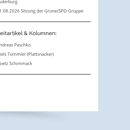
uderburg
1.08.2026 Sitzung der Grüne/SPD-Gruppe
eitartikel & Kolumnen:
ndreas Paschko
iels Tümmler (Plattsnacker)
oetz Schimmack