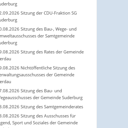
uderburg
2.09.2026 Sitzung der CDU-Fraktion SG
uderburg
0.08.2026 Sitzung des Bau-, Wege- und
mweltausschusses der Samtgemeinde
uderburg
9.08.2026 Sitzung des Rates der Gemeinde
erdau
9.08.2026 Nichtöffentliche Sitzung des
erwaltungsausschusses der Gemeinde
erdau
7.08.2026 Sitzung des Bau- und
egeausschusses der Gemeinde Suderburg
3.08.2026 Sitzung des Samtgemeinderates
3.08.2026 Sitzung des Ausschusses für
ugend, Sport und Soziales der Gemeinde