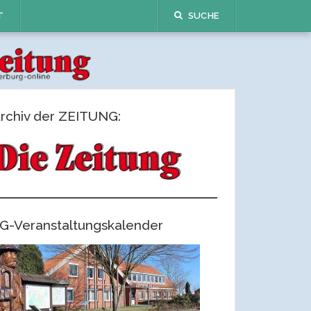
T
SUCHE
rchiv der ZEITUNG:
G-Veranstaltungskalender