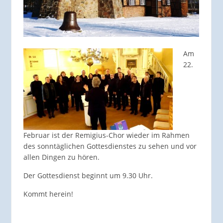
Am
22.
Februar ist der Remigius-Chor wieder im Rahmen
des sonntäglichen Gottesdienstes zu sehen und vor
allen Dingen zu hören.
Der Gottesdienst beginnt um 9.30 Uhr.
Kommt herein!