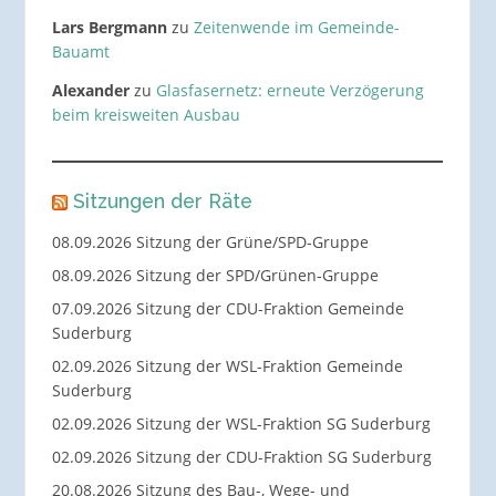
Lars Bergmann
zu
Zeitenwende im Gemeinde-
Bauamt
Alexander
zu
Glasfasernetz: erneute Verzögerung
beim kreisweiten Ausbau
Sitzungen der Räte
08.09.2026 Sitzung der Grüne/SPD-Gruppe
08.09.2026 Sitzung der SPD/Grünen-Gruppe
07.09.2026 Sitzung der CDU-Fraktion Gemeinde
Suderburg
02.09.2026 Sitzung der WSL-Fraktion Gemeinde
Suderburg
02.09.2026 Sitzung der WSL-Fraktion SG Suderburg
02.09.2026 Sitzung der CDU-Fraktion SG Suderburg
20.08.2026 Sitzung des Bau-, Wege- und