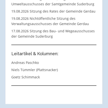
Umweltausschusses der Samtgemeinde Suderburg
19.08.2026 Sitzung des Rates der Gemeinde Gerdau
19.08.2026 Nichtöffentliche Sitzung des
Verwaltungsausschusses der Gemeinde Gerdau
17.08.2026 Sitzung des Bau- und Wegeausschusses
der Gemeinde Suderburg
Leitartikel & Kolumnen:
Andreas Paschko
Niels Tümmler (Plattsnacker)
Goetz Schimmack