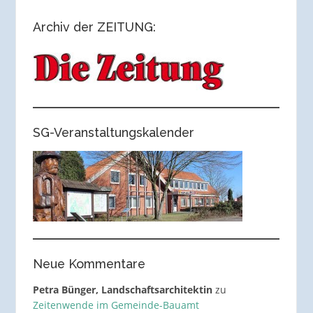
Archiv der ZEITUNG:
SG-Veranstaltungskalender
Neue Kommentare
Petra Bünger, Landschaftsarchitektin
zu
Zeitenwende im Gemeinde-Bauamt