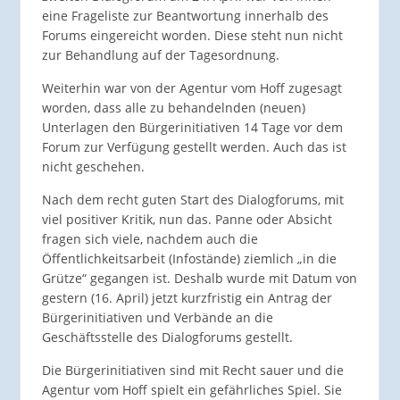
eine Frageliste zur Beantwortung innerhalb des
Forums eingereicht worden. Diese steht nun nicht
zur Behandlung auf der Tagesordnung.
Weiterhin war von der Agentur vom Hoff zugesagt
worden, dass alle zu behandelnden (neuen)
Unterlagen den Bürgerinitiativen 14 Tage vor dem
Forum zur Verfügung gestellt werden. Auch das ist
nicht geschehen.
Nach dem recht guten Start des Dialogforums, mit
viel positiver Kritik, nun das. Panne oder Absicht
fragen sich viele, nachdem auch die
Öffentlichkeitsarbeit (Infostände) ziemlich „in die
Grütze“ gegangen ist. Deshalb wurde mit Datum von
gestern (16. April) jetzt kurzfristig ein Antrag der
Bürgerinitiativen und Verbände an die
Geschäftsstelle des Dialogforums gestellt.
Die Bürgerinitiativen sind mit Recht sauer und die
Agentur vom Hoff spielt ein gefährliches Spiel. Sie