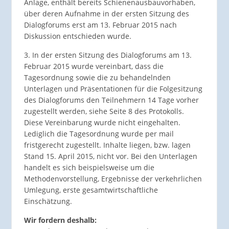
Anlage, enthält bereits Schienenausbauvorhaben,
über deren Aufnahme in der ersten Sitzung des
Dialogforums erst am 13. Februar 2015 nach
Diskussion entschieden wurde.
3. In der ersten Sitzung des Dialogforums am 13.
Februar 2015 wurde vereinbart, dass die
Tagesordnung sowie die zu behandelnden
Unterlagen und Präsentationen für die Folgesitzung
des Dialogforums den Teilnehmern 14 Tage vorher
zugestellt werden, siehe Seite 8 des Protokolls.
Diese Vereinbarung wurde nicht eingehalten.
Lediglich die Tagesordnung wurde per mail
fristgerecht zugestellt. Inhalte liegen, bzw. lagen
Stand 15. April 2015, nicht vor. Bei den Unterlagen
handelt es sich beispielsweise um die
Methodenvorstellung, Ergebnisse der verkehrlichen
Umlegung, erste gesamtwirtschaftliche
Einschätzung.
Wir fordern deshalb: