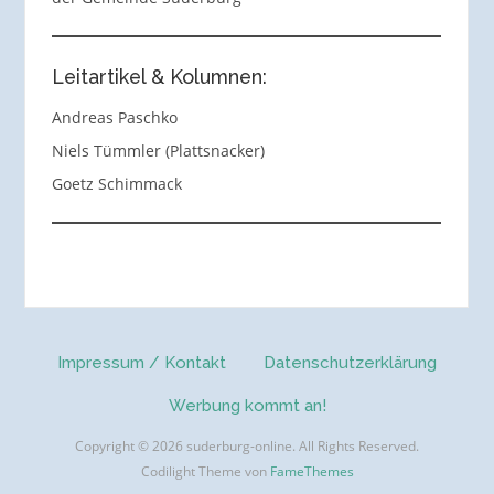
Leitartikel & Kolumnen:
Andreas Paschko
Niels Tümmler (Plattsnacker)
Goetz Schimmack
Impressum / Kontakt
Datenschutzerklärung
Werbung kommt an!
Copyright © 2026 suderburg-online. All Rights Reserved.
Codilight Theme von
FameThemes