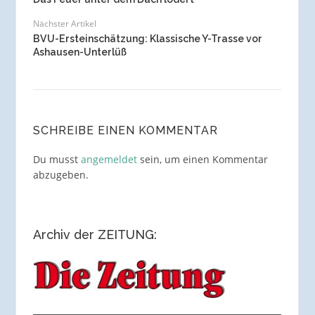
Nächster Artikel
BVU-Ersteinschätzung: Klassische Y-Trasse vor
Ashausen-Unterlüß
SCHREIBE EINEN KOMMENTAR
Du musst
angemeldet
sein, um einen Kommentar
abzugeben.
Archiv der ZEITUNG: