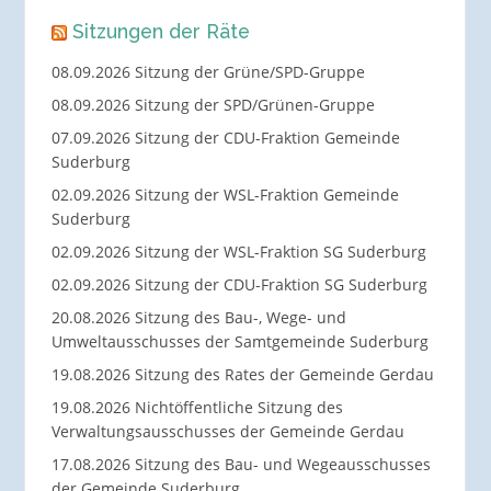
Sitzungen der Räte
08.09.2026 Sitzung der Grüne/SPD-Gruppe
08.09.2026 Sitzung der SPD/Grünen-Gruppe
07.09.2026 Sitzung der CDU-Fraktion Gemeinde
Suderburg
02.09.2026 Sitzung der WSL-Fraktion Gemeinde
Suderburg
02.09.2026 Sitzung der WSL-Fraktion SG Suderburg
02.09.2026 Sitzung der CDU-Fraktion SG Suderburg
20.08.2026 Sitzung des Bau-, Wege- und
Umweltausschusses der Samtgemeinde Suderburg
19.08.2026 Sitzung des Rates der Gemeinde Gerdau
19.08.2026 Nichtöffentliche Sitzung des
Verwaltungsausschusses der Gemeinde Gerdau
17.08.2026 Sitzung des Bau- und Wegeausschusses
der Gemeinde Suderburg