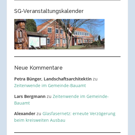
SG-Veranstaltungskalender
Neue Kommentare
Petra Bünger, Landschaftsarchitektin
zu
Zeitenwende im Gemeinde-Bauamt
Lars Bergmann
zu
Zeitenwende im Gemeinde-
Bauamt
Alexander
zu
Glasfasernetz: erneute Verzögerung
beim kreisweiten Ausbau