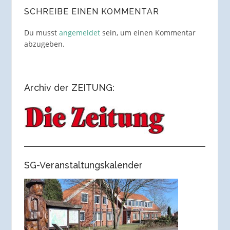
SCHREIBE EINEN KOMMENTAR
Du musst
angemeldet
sein, um einen Kommentar
abzugeben.
Archiv der ZEITUNG:
SG-Veranstaltungskalender