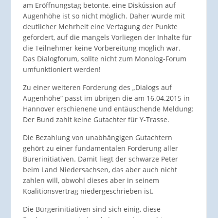
am Eröffnungstag betonte, eine Diskússion auf
Augenhöhe ist so nicht möglich. Daher wurde mit
deutlicher Mehrheit eine Vertagung der Punkte
gefordert, auf die mangels Vorliegen der Inhalte für
die Teilnehmer keine Vorbereitung möglich war.
Das Dialogforum, sollte nicht zum Monolog-Forum
umfunktioniert werden!
Zu einer weiteren Forderung des „Dialogs auf
Augenhöhe“ passt im übrigen die am 16.04.2015 in
Hannover erschienene und entäuschende Meldung:
Der Bund zahlt keine Gutachter für Y-Trasse.
Die Bezahlung von unabhängigen Gutachtern
gehört zu einer fundamentalen Forderung aller
Bürerinitiativen. Damit liegt der schwarze Peter
beim Land Niedersachsen, das aber auch nicht
zahlen will, obwohl dieses aber in seinem
Koalitionsvertrag niedergeschrieben ist.
Die Bürgerinitiativen sind sich einig, diese