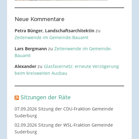
Neue Kommentare
Petra Bünger, Landschaftsarchitektin
zu
Zeitenwende im Gemeinde-Bauamt
Lars Bergmann
zu
Zeitenwende im Gemeinde-
Bauamt
Alexander
zu
Glasfasernetz: erneute Verzögerung
beim kreisweiten Ausbau
Sitzungen der Räte
07.09.2026 Sitzung der CDU-Fraktion Gemeinde
Suderburg
02.09.2026 Sitzung der WSL-Fraktion Gemeinde
Suderburg