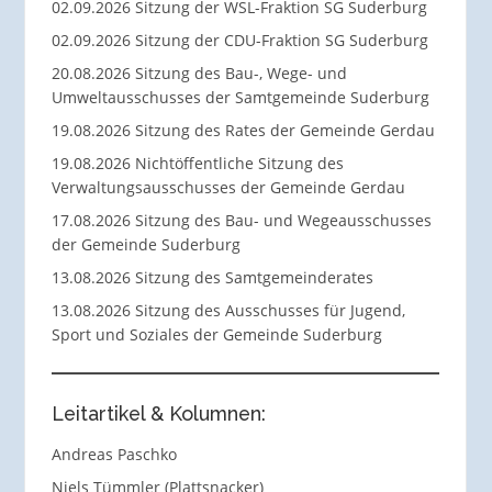
02.09.2026 Sitzung der WSL-Fraktion SG Suderburg
02.09.2026 Sitzung der CDU-Fraktion SG Suderburg
20.08.2026 Sitzung des Bau-, Wege- und
Umweltausschusses der Samtgemeinde Suderburg
19.08.2026 Sitzung des Rates der Gemeinde Gerdau
19.08.2026 Nichtöffentliche Sitzung des
Verwaltungsausschusses der Gemeinde Gerdau
17.08.2026 Sitzung des Bau- und Wegeausschusses
der Gemeinde Suderburg
13.08.2026 Sitzung des Samtgemeinderates
13.08.2026 Sitzung des Ausschusses für Jugend,
Sport und Soziales der Gemeinde Suderburg
Leitartikel & Kolumnen:
Andreas Paschko
Niels Tümmler (Plattsnacker)