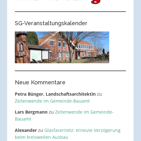
SG-Veranstaltungskalender
Neue Kommentare
Petra Bünger, Landschaftsarchitektin
zu
Zeitenwende im Gemeinde-Bauamt
Lars Bergmann
zu
Zeitenwende im Gemeinde-
Bauamt
Alexander
zu
Glasfasernetz: erneute Verzögerung
beim kreisweiten Ausbau