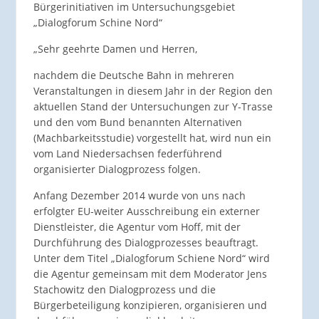
Bürgerinitiativen im Untersuchungsgebiet
„Dialogforum Schine Nord“
„Sehr geehrte Damen und Herren,
nachdem die Deutsche Bahn in mehreren
Veranstaltungen in diesem Jahr in der Region den
aktuellen Stand der Untersuchungen zur Y-Trasse
und den vom Bund benannten Alternativen
(Machbarkeitsstudie) vorgestellt hat, wird nun ein
vom Land Niedersachsen federführend
organisierter Dialogprozess folgen.
Anfang Dezember 2014 wurde von uns nach
erfolgter EU-weiter Ausschreibung ein externer
Dienstleister, die Agentur vom Hoff, mit der
Durchführung des Dialogprozesses beauftragt.
Unter dem Titel „Dialogforum Schiene Nord“ wird
die Agentur gemeinsam mit dem Moderator Jens
Stachowitz den Dialogprozess und die
Bürgerbeteiligung konzipieren, organisieren und