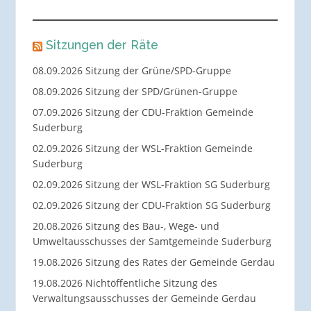
Sitzungen der Räte
08.09.2026 Sitzung der Grüne/SPD-Gruppe
08.09.2026 Sitzung der SPD/Grünen-Gruppe
07.09.2026 Sitzung der CDU-Fraktion Gemeinde
Suderburg
02.09.2026 Sitzung der WSL-Fraktion Gemeinde
Suderburg
02.09.2026 Sitzung der WSL-Fraktion SG Suderburg
02.09.2026 Sitzung der CDU-Fraktion SG Suderburg
20.08.2026 Sitzung des Bau-, Wege- und
Umweltausschusses der Samtgemeinde Suderburg
19.08.2026 Sitzung des Rates der Gemeinde Gerdau
19.08.2026 Nichtöffentliche Sitzung des
Verwaltungsausschusses der Gemeinde Gerdau