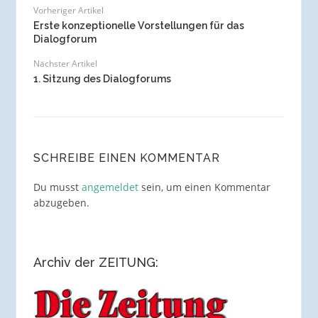
Vorheriger Artikel
Erste konzeptionelle Vorstellungen für das
Dialogforum
Nächster Artikel
1. Sitzung des Dialogforums
SCHREIBE EINEN KOMMENTAR
Du musst
angemeldet
sein, um einen Kommentar
abzugeben.
Archiv der ZEITUNG: