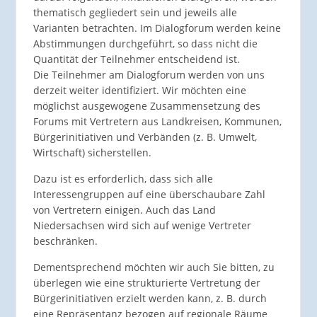
thematisch gegliedert sein und jeweils alle
Varianten betrachten. Im Dialogforum werden keine
Abstimmungen durchgeführt, so dass nicht die
Quantität der Teilnehmer entscheidend ist.
Die Teilnehmer am Dialogforum werden von uns
derzeit weiter identifiziert. Wir möchten eine
möglichst ausgewogene Zusammensetzung des
Forums mit Vertretern aus Landkreisen, Kommunen,
Bürgerinitiativen und Verbänden (z. B. Umwelt,
Wirtschaft) sicherstellen.
Dazu ist es erforderlich, dass sich alle
Interessengruppen auf eine überschaubare Zahl
von Vertretern einigen. Auch das Land
Niedersachsen wird sich auf wenige Vertreter
beschränken.
Dementsprechend möchten wir auch Sie bitten, zu
überlegen wie eine strukturierte Vertretung der
Bürgerinitiativen erzielt werden kann, z. B. durch
eine Repräsentanz bezogen auf regionale Räume