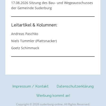
17.08.2026 Sitzung des Bau- und Wegeausschusses
der Gemeinde Suderburg
Leitartikel & Kolumnen:
Andreas Paschko
Niels Tümmler (Plattsnacker)
Goetz Schimmack
Impressum / Kontakt
Datenschutzerklärung
Werbung kommt an!
Copyright © 2026 suderburg-online. All Rights Reserved.