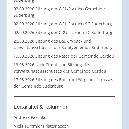
Suderburg
02.09.2026 Sitzung der WSL-Fraktion Gemeinde
Suderburg
02.09.2026 Sitzung der WSL-Fraktion SG Suderburg
02.09.2026 Sitzung der CDU-Fraktion SG Suderburg
20.08.2026 Sitzung des Bau-, Wege- und
Umweltausschusses der Samtgemeinde Suderburg
19.08.2026 Sitzung des Rates der Gemeinde Gerdau
19.08.2026 Nichtöffentliche Sitzung des
Verwaltungsausschusses der Gemeinde Gerdau
17.08.2026 Sitzung des Bau- und Wegeausschusses
der Gemeinde Suderburg
Leitartikel & Kolumnen:
Andreas Paschko
Niels Tümmler (Plattsnacker)