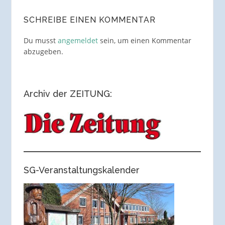
SCHREIBE EINEN KOMMENTAR
Du musst
angemeldet
sein, um einen Kommentar
abzugeben.
Archiv der ZEITUNG:
SG-Veranstaltungskalender