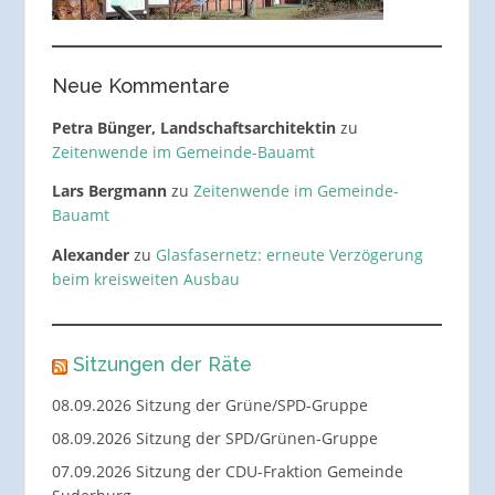
Neue Kommentare
Petra Bünger, Landschaftsarchitektin
zu
Zeitenwende im Gemeinde-Bauamt
Lars Bergmann
zu
Zeitenwende im Gemeinde-
Bauamt
Alexander
zu
Glasfasernetz: erneute Verzögerung
beim kreisweiten Ausbau
Sitzungen der Räte
08.09.2026 Sitzung der Grüne/SPD-Gruppe
08.09.2026 Sitzung der SPD/Grünen-Gruppe
07.09.2026 Sitzung der CDU-Fraktion Gemeinde