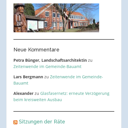
Neue Kommentare
Petra Bünger, Landschaftsarchitektin
zu
Zeitenwende im Gemeinde-Bauamt
Lars Bergmann
zu
Zeitenwende im Gemeinde-
Bauamt
Alexander
zu
Glasfasernetz: erneute Verzögerung
beim kreisweiten Ausbau
Sitzungen der Räte