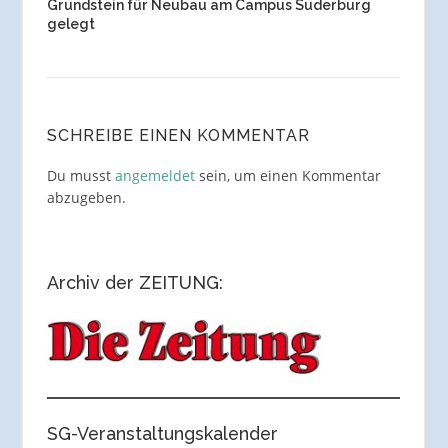
Grundstein für Neubau am Campus Suderburg
gelegt
SCHREIBE EINEN KOMMENTAR
Du musst
angemeldet
sein, um einen Kommentar
abzugeben.
Archiv der ZEITUNG:
SG-Veranstaltungskalender