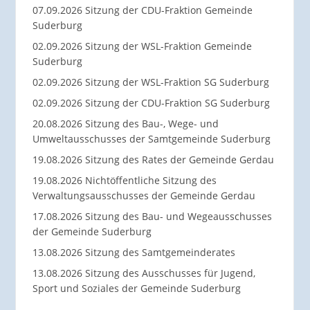
07.09.2026 Sitzung der CDU-Fraktion Gemeinde
Suderburg
02.09.2026 Sitzung der WSL-Fraktion Gemeinde
Suderburg
02.09.2026 Sitzung der WSL-Fraktion SG Suderburg
02.09.2026 Sitzung der CDU-Fraktion SG Suderburg
20.08.2026 Sitzung des Bau-, Wege- und
Umweltausschusses der Samtgemeinde Suderburg
19.08.2026 Sitzung des Rates der Gemeinde Gerdau
19.08.2026 Nichtöffentliche Sitzung des
Verwaltungsausschusses der Gemeinde Gerdau
17.08.2026 Sitzung des Bau- und Wegeausschusses
der Gemeinde Suderburg
13.08.2026 Sitzung des Samtgemeinderates
13.08.2026 Sitzung des Ausschusses für Jugend,
Sport und Soziales der Gemeinde Suderburg