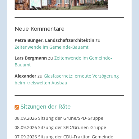
Neue Kommentare
Petra Bünger, Landschaftsarchitektin
zu
Zeitenwende im Gemeinde-Bauamt
Lars Bergmann
zu
Zeitenwende im Gemeinde-
Bauamt
Alexander
zu
Glasfasernetz: erneute Verzögerung
beim kreisweiten Ausbau
Sitzungen der Räte
08.09.2026 Sitzung der Grüne/SPD-Gruppe
08.09.2026 Sitzung der SPD/Grünen-Gruppe
07.09.2026 Sitzung der CDU-Fraktion Gemeinde