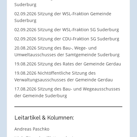
Suderburg
02.09.2026 Sitzung der WSL-Fraktion Gemeinde
Suderburg
02.09.2026 Sitzung der WSL-Fraktion SG Suderburg
02.09.2026 Sitzung der CDU-Fraktion SG Suderburg
20.08.2026 Sitzung des Bau-, Wege- und
Umweltausschusses der Samtgemeinde Suderburg
19.08.2026 Sitzung des Rates der Gemeinde Gerdau
19.08.2026 Nichtöffentliche Sitzung des
Verwaltungsausschusses der Gemeinde Gerdau
17.08.2026 Sitzung des Bau- und Wegeausschusses
der Gemeinde Suderburg
Leitartikel & Kolumnen:
Andreas Paschko