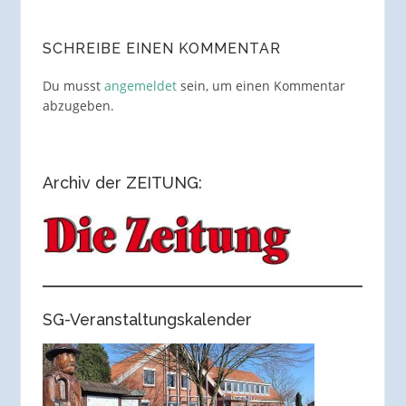
SCHREIBE EINEN KOMMENTAR
Du musst
angemeldet
sein, um einen Kommentar
abzugeben.
Archiv der ZEITUNG:
SG-Veranstaltungskalender