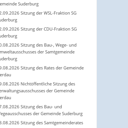
emeinde Suderburg
2.09.2026 Sitzung der WSL-Fraktion SG
uderburg
2.09.2026 Sitzung der CDU-Fraktion SG
uderburg
0.08.2026 Sitzung des Bau-, Wege- und
mweltausschusses der Samtgemeinde
uderburg
9.08.2026 Sitzung des Rates der Gemeinde
erdau
9.08.2026 Nichtöffentliche Sitzung des
erwaltungsausschusses der Gemeinde
erdau
7.08.2026 Sitzung des Bau- und
egeausschusses der Gemeinde Suderburg
3.08.2026 Sitzung des Samtgemeinderates