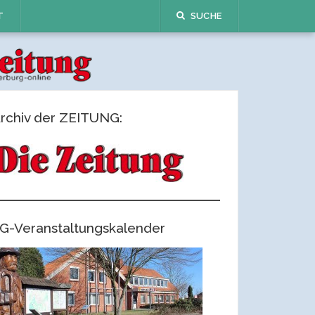
T
SUCHE
rchiv der ZEITUNG:
G-Veranstaltungskalender