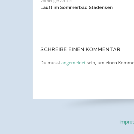
Vorheriger Artikel
Läuft im Sommerbad Stadensen
SCHREIBE EINEN KOMMENTAR
Du musst
angemeldet
sein, um einen Komme
Impre