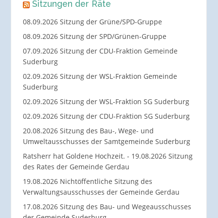
Sitzungen der Räte
08.09.2026 Sitzung der Grüne/SPD-Gruppe
08.09.2026 Sitzung der SPD/Grünen-Gruppe
07.09.2026 Sitzung der CDU-Fraktion Gemeinde
Suderburg
02.09.2026 Sitzung der WSL-Fraktion Gemeinde
Suderburg
02.09.2026 Sitzung der WSL-Fraktion SG Suderburg
02.09.2026 Sitzung der CDU-Fraktion SG Suderburg
20.08.2026 Sitzung des Bau-, Wege- und
Umweltausschusses der Samtgemeinde Suderburg
Ratsherr hat Goldene Hochzeit. - 19.08.2026 Sitzung
des Rates der Gemeinde Gerdau
19.08.2026 Nichtöffentliche Sitzung des
Verwaltungsausschusses der Gemeinde Gerdau
17.08.2026 Sitzung des Bau- und Wegeausschusses
der Gemeinde Suderburg