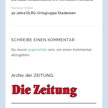
Nächster Artikel
50 Jahre DLRG-Ortsgruppe Stadensen
SCHREIBE EINEN KOMMENTAR
Du musst
angemeldet
sein, um einen Kommentar
abzugeben.
Archiv der ZEITUNG: