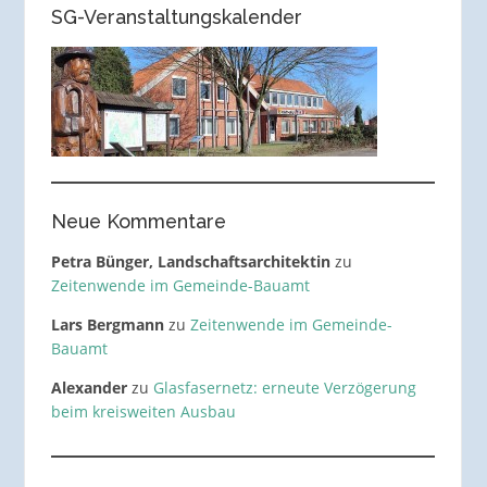
SG-Veranstaltungskalender
Neue Kommentare
Petra Bünger, Landschaftsarchitektin
zu
Zeitenwende im Gemeinde-Bauamt
Lars Bergmann
zu
Zeitenwende im Gemeinde-
Bauamt
Alexander
zu
Glasfasernetz: erneute Verzögerung
beim kreisweiten Ausbau