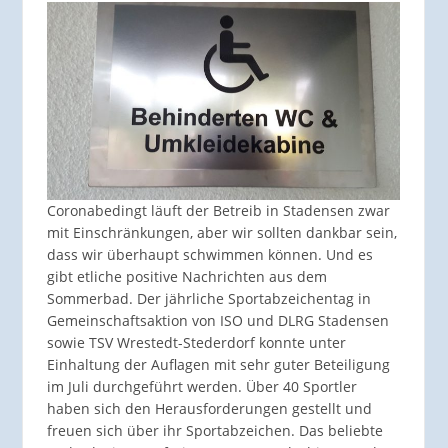
Coronabedingt läuft der Betreib in Stadensen zwar
mit Einschränkungen, aber wir sollten dankbar sein,
dass wir überhaupt schwimmen können. Und es
gibt etliche positive Nachrichten aus dem
Sommerbad. Der jährliche Sportabzeichentag in
Gemeinschaftsaktion von ISO und DLRG Stadensen
sowie TSV Wrestedt-Stederdorf konnte unter
Einhaltung der Auflagen mit sehr guter Beteiligung
im Juli durchgeführt werden. Über 40 Sportler
haben sich den Herausforderungen gestellt und
freuen sich über ihr Sportabzeichen. Das beliebte