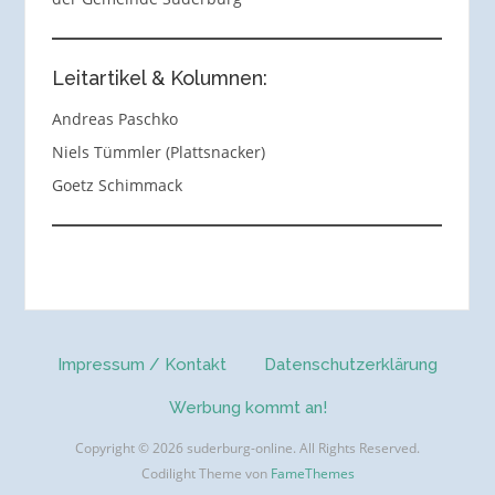
Leitartikel & Kolumnen:
Andreas Paschko
Niels Tümmler (Plattsnacker)
Goetz Schimmack
Impressum / Kontakt
Datenschutzerklärung
Werbung kommt an!
Copyright © 2026 suderburg-online. All Rights Reserved.
Codilight Theme von
FameThemes