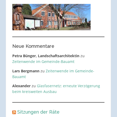
Neue Kommentare
Petra Bünger, Landschaftsarchitektin
zu
Zeitenwende im Gemeinde-Bauamt
Lars Bergmann
zu
Zeitenwende im Gemeinde-
Bauamt
Alexander
zu
Glasfasernetz: erneute Verzögerung
beim kreisweiten Ausbau
Sitzungen der Räte