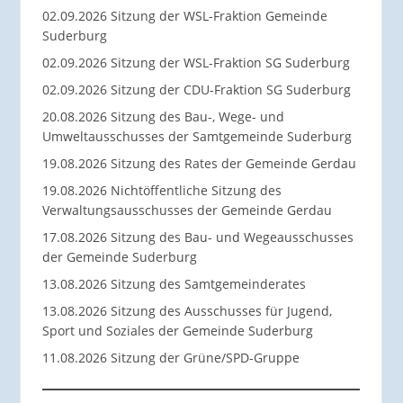
02.09.2026 Sitzung der WSL-Fraktion Gemeinde
Suderburg
02.09.2026 Sitzung der WSL-Fraktion SG Suderburg
02.09.2026 Sitzung der CDU-Fraktion SG Suderburg
20.08.2026 Sitzung des Bau-, Wege- und
Umweltausschusses der Samtgemeinde Suderburg
19.08.2026 Sitzung des Rates der Gemeinde Gerdau
19.08.2026 Nichtöffentliche Sitzung des
Verwaltungsausschusses der Gemeinde Gerdau
17.08.2026 Sitzung des Bau- und Wegeausschusses
der Gemeinde Suderburg
13.08.2026 Sitzung des Samtgemeinderates
13.08.2026 Sitzung des Ausschusses für Jugend,
Sport und Soziales der Gemeinde Suderburg
11.08.2026 Sitzung der Grüne/SPD-Gruppe