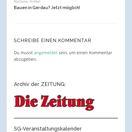
Nächster Artikel
Bauen in Gerdau? Jetzt möglich!
SCHREIBE EINEN KOMMENTAR
Du musst
angemeldet
sein, um einen Kommentar
abzugeben.
Archiv der ZEITUNG:
SG-Veranstaltungskalender