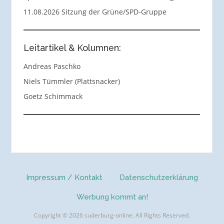
11.08.2026 Sitzung der Grüne/SPD-Gruppe
Leitartikel & Kolumnen:
Andreas Paschko
Niels Tümmler (Plattsnacker)
Goetz Schimmack
Impressum / Kontakt
Datenschutzerklärung
Werbung kommt an!
Copyright © 2026 suderburg-online. All Rights Reserved.