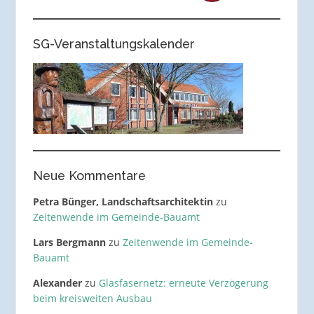
SG-Veranstaltungskalender
Neue Kommentare
Petra Bünger, Landschaftsarchitektin
zu
Zeitenwende im Gemeinde-Bauamt
Lars Bergmann
zu
Zeitenwende im Gemeinde-
Bauamt
Alexander
zu
Glasfasernetz: erneute Verzögerung
beim kreisweiten Ausbau