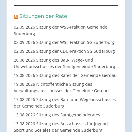
Sitzungen der Räte
02.09.2026 Sitzung der WSL-Fraktion Gemeinde
Suderburg
02.09.2026 Sitzung der WSL-Fraktion SG Suderburg
02.09.2026 Sitzung der CDU-Fraktion SG Suderburg
20.08.2026 Sitzung des Bau-, Wege- und
Umweltausschusses der Samtgemeinde Suderburg
19.08.2026 Sitzung des Rates der Gemeinde Gerdau
19.08.2026 Nichtöffentliche Sitzung des
Verwaltungsausschusses der Gemeinde Gerdau
17.08.2026 Sitzung des Bau- und Wegeausschusses
der Gemeinde Suderburg
13.08.2026 Sitzung des Samtgemeinderates
13.08.2026 Sitzung des Ausschusses für Jugend,
Sport und Soziales der Gemeinde Suderburg