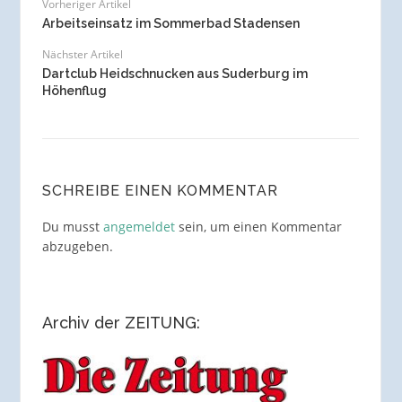
Vorheriger Artikel
Arbeitseinsatz im Sommerbad Stadensen
Nächster Artikel
Dartclub Heidschnucken aus Suderburg im
Höhenflug
SCHREIBE EINEN KOMMENTAR
Du musst
angemeldet
sein, um einen Kommentar
abzugeben.
Archiv der ZEITUNG: