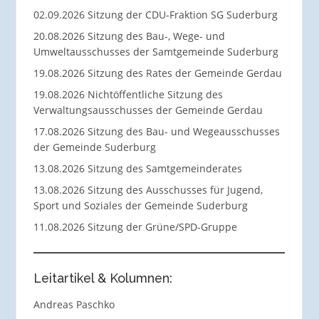
02.09.2026 Sitzung der CDU-Fraktion SG Suderburg
20.08.2026 Sitzung des Bau-, Wege- und
Umweltausschusses der Samtgemeinde Suderburg
19.08.2026 Sitzung des Rates der Gemeinde Gerdau
19.08.2026 Nichtöffentliche Sitzung des
Verwaltungsausschusses der Gemeinde Gerdau
17.08.2026 Sitzung des Bau- und Wegeausschusses
der Gemeinde Suderburg
13.08.2026 Sitzung des Samtgemeinderates
13.08.2026 Sitzung des Ausschusses für Jugend,
Sport und Soziales der Gemeinde Suderburg
11.08.2026 Sitzung der Grüne/SPD-Gruppe
Leitartikel & Kolumnen:
Andreas Paschko