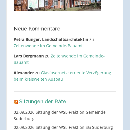
Neue Kommentare
Petra Bünger, Landschaftsarchitektin
zu
Zeitenwende im Gemeinde-Bauamt
Lars Bergmann
zu
Zeitenwende im Gemeinde-
Bauamt
Alexander
zu
Glasfasernetz: erneute Verzögerung
beim kreisweiten Ausbau
Sitzungen der Räte
02.09.2026 Sitzung der WSL-Fraktion Gemeinde
Suderburg
02.09.2026 Sitzung der WSL-Fraktion SG Suderburg