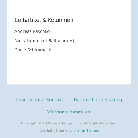
Leitartikel & Kolumnen:
Andreas Paschko
Niels Tümmler (Plattsnacker)
Goetz Schimmack
Impressum / Kontakt
Datenschutzerklärung
Werbung kommt an!
Copyright © 2026 suderburg-online. All Rights Reserved.
Codilight Theme von
FameThemes