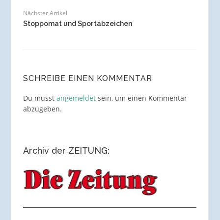
Nächster Artikel
Stoppomat und Sportabzeichen
SCHREIBE EINEN KOMMENTAR
Du musst
angemeldet
sein, um einen Kommentar
abzugeben.
Archiv der ZEITUNG: