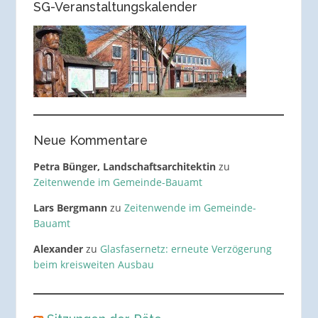
SG-Veranstaltungskalender
Neue Kommentare
Petra Bünger, Landschaftsarchitektin
zu
Zeitenwende im Gemeinde-Bauamt
Lars Bergmann
zu
Zeitenwende im Gemeinde-
Bauamt
Alexander
zu
Glasfasernetz: erneute Verzögerung
beim kreisweiten Ausbau