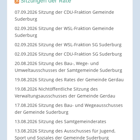
Sitzungen der Räte
07.09.2026 Sitzung der CDU-Fraktion Gemeinde
Suderburg
02.09.2026 Sitzung der WSL-Fraktion Gemeinde
Suderburg
02.09.2026 Sitzung der WSL-Fraktion SG Suderburg
02.09.2026 Sitzung der CDU-Fraktion SG Suderburg
20.08.2026 Sitzung des Bau-, Wege- und
Umweltausschusses der Samtgemeinde Suderburg
19.08.2026 Sitzung des Rates der Gemeinde Gerdau
19.08.2026 Nichtöffentliche Sitzung des
Verwaltungsausschusses der Gemeinde Gerdau
17.08.2026 Sitzung des Bau- und Wegeausschusses
der Gemeinde Suderburg
13.08.2026 Sitzung des Samtgemeinderates
13.08.2026 Sitzung des Ausschusses für Jugend,
Sport und Soziales der Gemeinde Suderburg