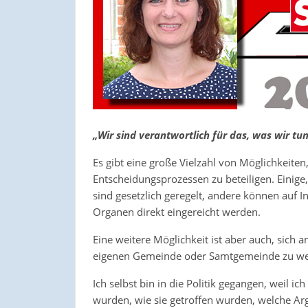
„Wir sind verantwortlich für das, was wir tun
Es gibt eine große Vielzahl von Möglichkeite
Entscheidungsprozessen zu beteiligen. Einige,
sind gesetzlich geregelt, andere können auf I
Organen direkt eingereicht werden.
Eine weitere Möglichkeit ist aber auch, sich a
eigenen Gemeinde oder Samtgemeinde zu w
Ich selbst bin in die Politik gegangen, weil 
wurden, wie sie getroffen wurden, welche Ar