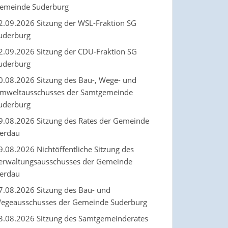
emeinde Suderburg
2.09.2026 Sitzung der WSL-Fraktion SG
uderburg
2.09.2026 Sitzung der CDU-Fraktion SG
uderburg
0.08.2026 Sitzung des Bau-, Wege- und
mweltausschusses der Samtgemeinde
uderburg
9.08.2026 Sitzung des Rates der Gemeinde
erdau
9.08.2026 Nichtöffentliche Sitzung des
erwaltungsausschusses der Gemeinde
erdau
7.08.2026 Sitzung des Bau- und
egeausschusses der Gemeinde Suderburg
3.08.2026 Sitzung des Samtgemeinderates