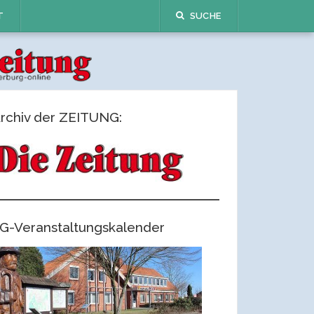
T
SUCHE
rchiv der ZEITUNG:
G-Veranstaltungskalender