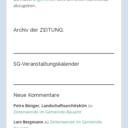
abzugeben.
Archiv der ZEITUNG:
SG-Veranstaltungskalender
Neue Kommentare
Petra Bünger, Landschaftsarchitektin
zu
Zeitenwende im Gemeinde-Bauamt
Lars Bergmann
zu
Zeitenwende im Gemeinde-