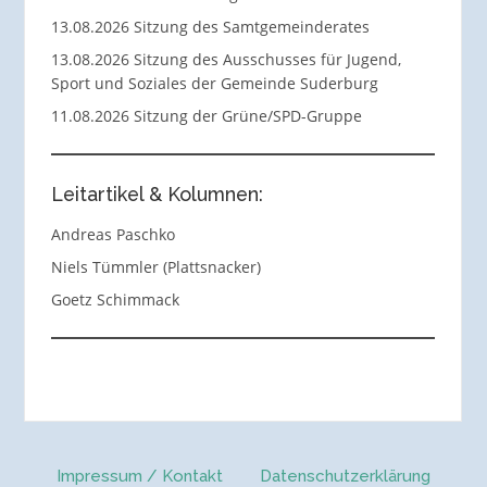
13.08.2026 Sitzung des Samtgemeinderates
13.08.2026 Sitzung des Ausschusses für Jugend,
Sport und Soziales der Gemeinde Suderburg
11.08.2026 Sitzung der Grüne/SPD-Gruppe
Leitartikel & Kolumnen:
Andreas Paschko
Niels Tümmler (Plattsnacker)
Goetz Schimmack
Impressum / Kontakt
Datenschutzerklärung