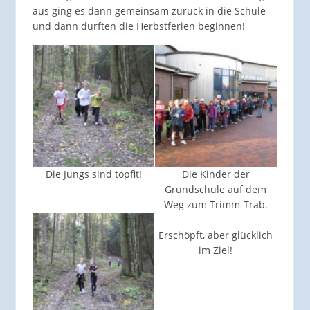
aus ging es dann gemeinsam zurück in die Schule
und dann durften die Herbstferien beginnen!
Die Jungs sind topfit!
Die Kinder der
Grundschule auf dem
Weg zum Trimm-Trab.
Erschöpft, aber glücklich
im Ziel!