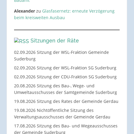
Bauamt
Alexander
zu
Glasfasernetz: erneute Verzögerung
beim kreisweiten Ausbau
Sitzungen der Räte
02.09.2026 Sitzung der WSL-Fraktion Gemeinde
Suderburg
02.09.2026 Sitzung der WSL-Fraktion SG Suderburg
02.09.2026 Sitzung der CDU-Fraktion SG Suderburg
20.08.2026 Sitzung des Bau-, Wege- und
Umweltausschusses der Samtgemeinde Suderburg
19.08.2026 Sitzung des Rates der Gemeinde Gerdau
19.08.2026 Nichtöffentliche Sitzung des
Verwaltungsausschusses der Gemeinde Gerdau
17.08.2026 Sitzung des Bau- und Wegeausschusses
der Gemeinde Suderburg