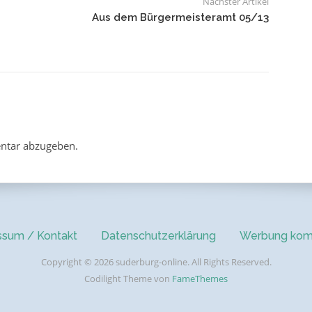
Nächster Artikel
Aus dem Bürgermeisteramt 05/13
ntar abzugeben.
ssum / Kontakt
Datenschutzerklärung
Werbung kom
Copyright © 2026 suderburg-online. All Rights Reserved.
Codilight Theme von
FameThemes