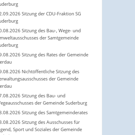
uderburg
2.09.2026 Sitzung der CDU-Fraktion SG
uderburg
0.08.2026 Sitzung des Bau-, Wege- und
mweltausschusses der Samtgemeinde
uderburg
9.08.2026 Sitzung des Rates der Gemeinde
erdau
9.08.2026 Nichtöffentliche Sitzung des
erwaltungsausschusses der Gemeinde
erdau
7.08.2026 Sitzung des Bau- und
egeausschusses der Gemeinde Suderburg
3.08.2026 Sitzung des Samtgemeinderates
3.08.2026 Sitzung des Ausschusses für
ugend, Sport und Soziales der Gemeinde