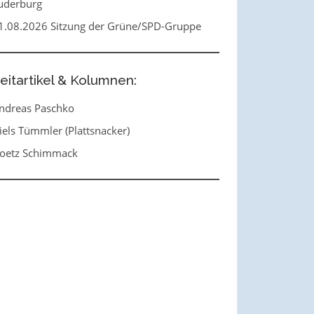
uderburg
1.08.2026 Sitzung der Grüne/SPD-Gruppe
eitartikel & Kolumnen:
ndreas Paschko
iels Tümmler (Plattsnacker)
oetz Schimmack