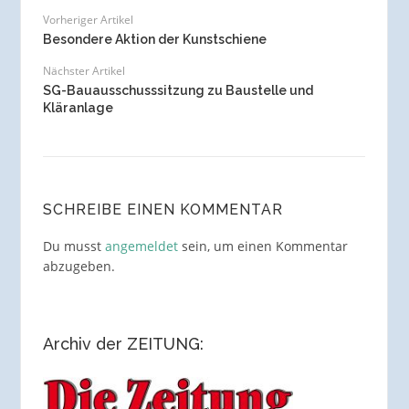
Vorheriger Artikel
Besondere Aktion der Kunstschiene
Nächster Artikel
SG-Bauausschusssitzung zu Baustelle und
Kläranlage
SCHREIBE EINEN KOMMENTAR
Du musst
angemeldet
sein, um einen Kommentar
abzugeben.
Archiv der ZEITUNG: