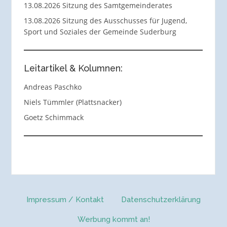
13.08.2026 Sitzung des Samtgemeinderates
13.08.2026 Sitzung des Ausschusses für Jugend,
Sport und Soziales der Gemeinde Suderburg
Leitartikel & Kolumnen:
Andreas Paschko
Niels Tümmler (Plattsnacker)
Goetz Schimmack
Impressum / Kontakt
Datenschutzerklärung
Werbung kommt an!