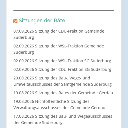
Sitzungen der Räte
07.09.2026 Sitzung der CDU-Fraktion Gemeinde
Suderburg
02.09.2026 Sitzung der WSL-Fraktion Gemeinde
Suderburg
02.09.2026 Sitzung der WSL-Fraktion SG Suderburg
02.09.2026 Sitzung der CDU-Fraktion SG Suderburg
20.08.2026 Sitzung des Bau-, Wege- und
Umweltausschusses der Samtgemeinde Suderburg
19.08.2026 Sitzung des Rates der Gemeinde Gerdau
19.08.2026 Nichtöffentliche Sitzung des
Verwaltungsausschusses der Gemeinde Gerdau
17.08.2026 Sitzung des Bau- und Wegeausschusses
der Gemeinde Suderburg