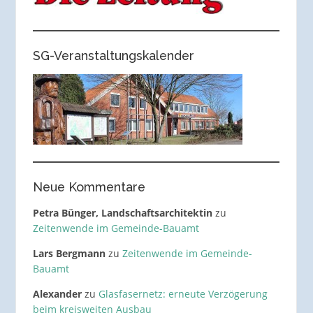
SG-Veranstaltungskalender
Neue Kommentare
Petra Bünger, Landschaftsarchitektin
zu
Zeitenwende im Gemeinde-Bauamt
Lars Bergmann
zu
Zeitenwende im Gemeinde-
Bauamt
Alexander
zu
Glasfasernetz: erneute Verzögerung
beim kreisweiten Ausbau