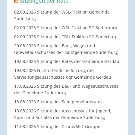
Sitzungen der Räte
02.09.2026 Sitzung der WSL-Fraktion Gemeinde
Suderburg
02.09.2026 Sitzung der WSL-Fraktion SG Suderburg
02.09.2026 Sitzung der CDU-Fraktion SG Suderburg
20.08.2026 Sitzung des Bau-, Wege- und
Umweltausschusses der Samtgemeinde Suderburg
19.08.2026 Sitzung des Rates der Gemeinde Gerdau
19.08.2026 Nichtöffentliche Sitzung des
Verwaltungsausschusses der Gemeinde Gerdau
17.08.2026 Sitzung des Bau- und Wegeausschusses
der Gemeinde Suderburg
13.08.2026 Sitzung des Samtgemeinderates
13.08.2026 Sitzung des Ausschusses für Jugend,
Sport und Soziales der Gemeinde Suderburg
11.08.2026 Sitzung der Grüne/SPD-Gruppe