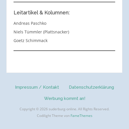
Leitartikel & Kolumnen:
Andreas Paschko
Niels Tümmler (Plattsnacker)
Goetz Schimmack
Impressum / Kontakt
Datenschutzerklärung
Werbung kommt an!
Copyright © 2026 suderburg-online. All Rights Reserved.
Codilight Theme von
FameThemes