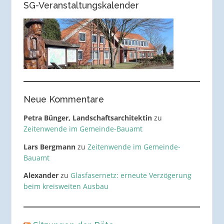
SG-Veranstaltungskalender
Neue Kommentare
Petra Bünger, Landschaftsarchitektin
zu
Zeitenwende im Gemeinde-Bauamt
Lars Bergmann
zu
Zeitenwende im Gemeinde-
Bauamt
Alexander
zu
Glasfasernetz: erneute Verzögerung
beim kreisweiten Ausbau