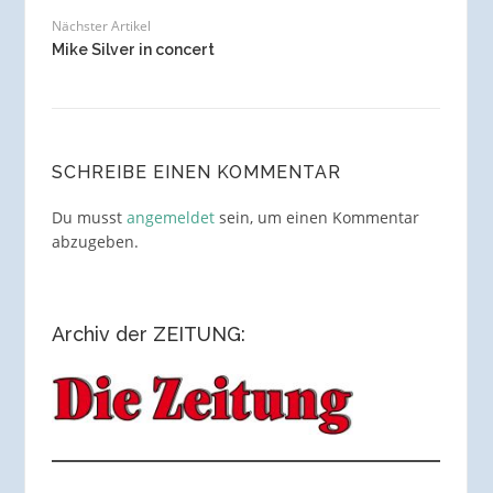
Nächster Artikel
Mike Silver in concert
SCHREIBE EINEN KOMMENTAR
Du musst
angemeldet
sein, um einen Kommentar
abzugeben.
Archiv der ZEITUNG: