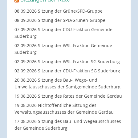
08.09.2026 Sitzung der Grüne/SPD-Gruppe
08.09.2026 Sitzung der SPD/Grünen-Gruppe
07.09.2026 Sitzung der CDU-Fraktion Gemeinde
Suderburg
02.09.2026 Sitzung der WSL-Fraktion Gemeinde
Suderburg
02.09.2026 Sitzung der WSL-Fraktion SG Suderburg
02.09.2026 Sitzung der CDU-Fraktion SG Suderburg
20.08.2026 Sitzung des Bau-, Wege- und
Umweltausschusses der Samtgemeinde Suderburg
19.08.2026 Sitzung des Rates der Gemeinde Gerdau
19.08.2026 Nichtöffentliche Sitzung des
Verwaltungsausschusses der Gemeinde Gerdau
17.08.2026 Sitzung des Bau- und Wegeausschusses
der Gemeinde Suderburg