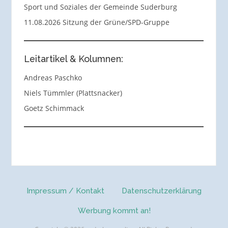
Sport und Soziales der Gemeinde Suderburg
11.08.2026 Sitzung der Grüne/SPD-Gruppe
Leitartikel & Kolumnen:
Andreas Paschko
Niels Tümmler (Plattsnacker)
Goetz Schimmack
Impressum / Kontakt
Datenschutzerklärung
Werbung kommt an!