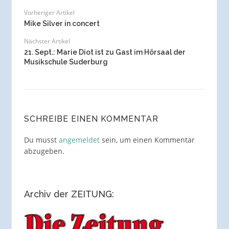
Vorheriger Artikel
Mike Silver in concert
Nächster Artikel
21. Sept.: Marie Diot ist zu Gast im Hörsaal der
Musikschule Suderburg
SCHREIBE EINEN KOMMENTAR
Du musst
angemeldet
sein, um einen Kommentar
abzugeben.
Archiv der ZEITUNG: