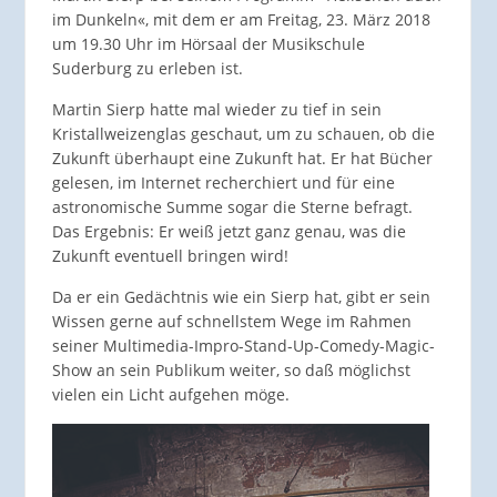
im Dunkeln«, mit dem er am Freitag, 23. März 2018
um 19.30 Uhr im Hörsaal der Musikschule
Suderburg zu erleben ist.
Martin Sierp hatte mal wieder zu tief in sein
Kristallweizenglas geschaut, um zu schauen, ob die
Zukunft überhaupt eine Zukunft hat. Er hat Bücher
gelesen, im Internet recherchiert und für eine
astronomische Summe sogar die Sterne befragt.
Das Ergebnis: Er weiß jetzt ganz genau, was die
Zukunft eventuell bringen wird!
Da er ein Gedächtnis wie ein Sierp hat, gibt er sein
Wissen gerne auf schnellstem Wege im Rahmen
seiner Multimedia-Impro-Stand-Up-Comedy-Magic-
Show an sein Publikum weiter, so daß möglichst
vielen ein Licht aufgehen möge.