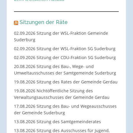
Sitzungen der Räte
02.09.2026 Sitzung der WSL-Fraktion Gemeinde
Suderburg
02.09.2026 Sitzung der WSL-Fraktion SG Suderburg
02.09.2026 Sitzung der CDU-Fraktion SG Suderburg
20.08.2026 Sitzung des Bau-, Wege- und
Umweltausschusses der Samtgemeinde Suderburg
19.08.2026 Sitzung des Rates der Gemeinde Gerdau
19.08.2026 Nichtöffentliche Sitzung des
Verwaltungsausschusses der Gemeinde Gerdau
17.08.2026 Sitzung des Bau- und Wegeausschusses
der Gemeinde Suderburg
13.08.2026 Sitzung des Samtgemeinderates
13.08.2026 Sitzung des Ausschusses für Jugend,