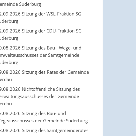
emeinde Suderburg
2.09.2026 Sitzung der WSL-Fraktion SG
uderburg
2.09.2026 Sitzung der CDU-Fraktion SG
uderburg
0.08.2026 Sitzung des Bau-, Wege- und
mweltausschusses der Samtgemeinde
uderburg
9.08.2026 Sitzung des Rates der Gemeinde
erdau
9.08.2026 Nichtöffentliche Sitzung des
erwaltungsausschusses der Gemeinde
erdau
7.08.2026 Sitzung des Bau- und
egeausschusses der Gemeinde Suderburg
3.08.2026 Sitzung des Samtgemeinderates