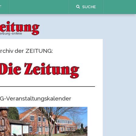
T
SUCHE
rchiv der ZEITUNG:
G-Veranstaltungskalender