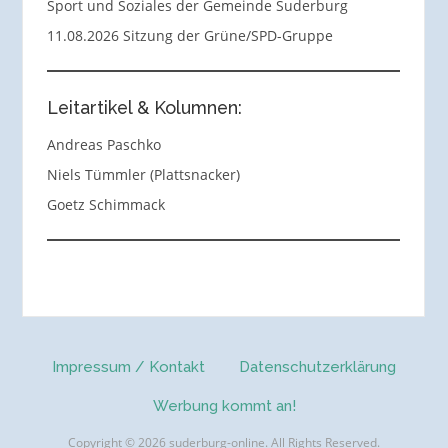
Sport und Soziales der Gemeinde Suderburg
11.08.2026 Sitzung der Grüne/SPD-Gruppe
Leitartikel & Kolumnen:
Andreas Paschko
Niels Tümmler (Plattsnacker)
Goetz Schimmack
Impressum / Kontakt
Datenschutzerklärung
Werbung kommt an!
Copyright © 2026 suderburg-online. All Rights Reserved.