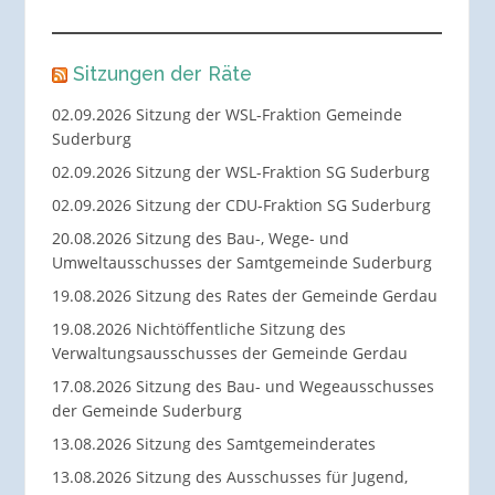
Sitzungen der Räte
02.09.2026 Sitzung der WSL-Fraktion Gemeinde
Suderburg
02.09.2026 Sitzung der WSL-Fraktion SG Suderburg
02.09.2026 Sitzung der CDU-Fraktion SG Suderburg
20.08.2026 Sitzung des Bau-, Wege- und
Umweltausschusses der Samtgemeinde Suderburg
19.08.2026 Sitzung des Rates der Gemeinde Gerdau
19.08.2026 Nichtöffentliche Sitzung des
Verwaltungsausschusses der Gemeinde Gerdau
17.08.2026 Sitzung des Bau- und Wegeausschusses
der Gemeinde Suderburg
13.08.2026 Sitzung des Samtgemeinderates
13.08.2026 Sitzung des Ausschusses für Jugend,