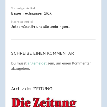
Vorheriger Artikel
Bauernrechnungen 2015
Nächster Artikel
Jetzt müsst ihr uns alle umbringen…
SCHREIBE EINEN KOMMENTAR
Du musst
angemeldet
sein, um einen Kommentar
abzugeben.
Archiv der ZEITUNG: