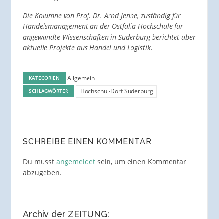
Die Kolumne von Prof. Dr. Arnd Jenne, zuständig für
Handelsmanagement an der Ostfalia Hochschule für
angewandte Wissenschaften in Suderburg berichtet über
aktuelle Projekte aus Handel und Logistik.
Allgemein
KATEGORIEN
Hochschul-Dorf Suderburg
SCHLAGWÖRTER
SCHREIBE EINEN KOMMENTAR
Du musst
angemeldet
sein, um einen Kommentar
abzugeben.
Archiv der ZEITUNG: