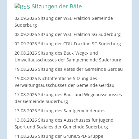
Sitzungen der Räte
02.09.2026 Sitzung der WSL-Fraktion Gemeinde
Suderburg
02.09.2026 Sitzung der WSL-Fraktion SG Suderburg
02.09.2026 Sitzung der CDU-Fraktion SG Suderburg
20.08.2026 Sitzung des Bau-, Wege- und
Umweltausschusses der Samtgemeinde Suderburg
19.08.2026 Sitzung des Rates der Gemeinde Gerdau
19.08.2026 Nichtöffentliche Sitzung des
Verwaltungsausschusses der Gemeinde Gerdau
17.08.2026 Sitzung des Bau- und Wegeausschusses
der Gemeinde Suderburg
13.08.2026 Sitzung des Samtgemeinderates
13.08.2026 Sitzung des Ausschusses für Jugend,
Sport und Soziales der Gemeinde Suderburg
11.08.2026 Sitzung der Grüne/SPD-Gruppe