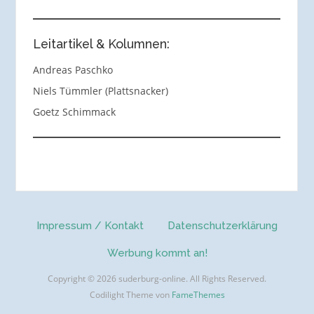
Leitartikel & Kolumnen:
Andreas Paschko
Niels Tümmler (Plattsnacker)
Goetz Schimmack
Impressum / Kontakt
Datenschutzerklärung
Werbung kommt an!
Copyright © 2026 suderburg-online. All Rights Reserved.
Codilight Theme von
FameThemes