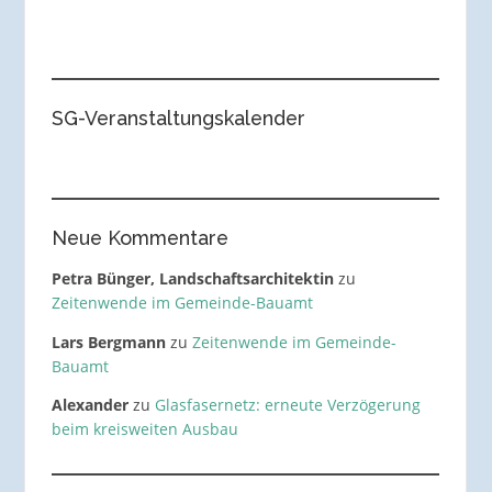
SG-Veranstaltungskalender
Neue Kommentare
Petra Bünger, Landschaftsarchitektin
zu
Zeitenwende im Gemeinde-Bauamt
Lars Bergmann
zu
Zeitenwende im Gemeinde-
Bauamt
Alexander
zu
Glasfasernetz: erneute Verzögerung
beim kreisweiten Ausbau