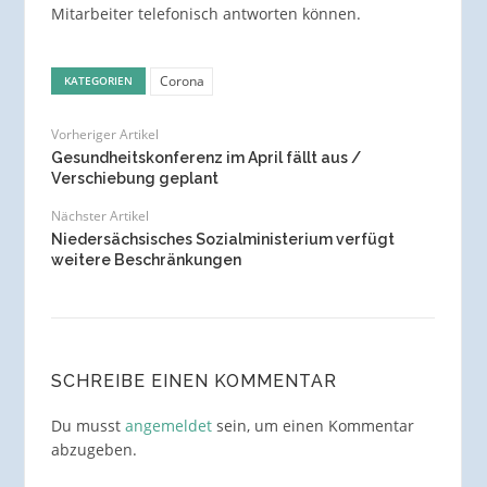
Mitarbeiter telefonisch antworten können.
Corona
KATEGORIEN
Vorheriger Artikel
Gesundheitskonferenz im April fällt aus /
Verschiebung geplant
Nächster Artikel
Niedersächsisches Sozialministerium verfügt
weitere Beschränkungen
SCHREIBE EINEN KOMMENTAR
Du musst
angemeldet
sein, um einen Kommentar
abzugeben.