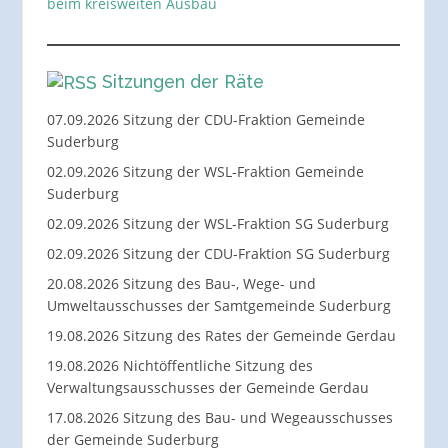
beim kreisweiten Ausbau
Sitzungen der Räte
07.09.2026 Sitzung der CDU-Fraktion Gemeinde
Suderburg
02.09.2026 Sitzung der WSL-Fraktion Gemeinde
Suderburg
02.09.2026 Sitzung der WSL-Fraktion SG Suderburg
02.09.2026 Sitzung der CDU-Fraktion SG Suderburg
20.08.2026 Sitzung des Bau-, Wege- und
Umweltausschusses der Samtgemeinde Suderburg
19.08.2026 Sitzung des Rates der Gemeinde Gerdau
19.08.2026 Nichtöffentliche Sitzung des
Verwaltungsausschusses der Gemeinde Gerdau
17.08.2026 Sitzung des Bau- und Wegeausschusses
der Gemeinde Suderburg