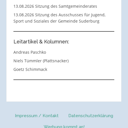
13.08.2026 Sitzung des Samtgemeinderates
13.08.2026 Sitzung des Ausschusses für Jugend,
Sport und Soziales der Gemeinde Suderburg
Leitartikel & Kolumnen:
Andreas Paschko
Niels Tümmler (Plattsnacker)
Goetz Schimmack
Impressum / Kontakt
Datenschutzerklärung
Werbung kommt an!