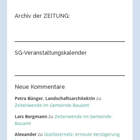
Archiv der ZEITUNG:
SG-Veranstaltungskalender
Neue Kommentare
Petra Bünger, Landschaftsarchitektin
zu
Zeitenwende im Gemeinde-Bauamt
Lars Bergmann
zu
Zeitenwende im Gemeinde-
Bauamt
Alexander
zu
Glasfasernetz: erneute Verzögerung