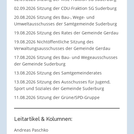
02.09.2026 Sitzung der CDU-Fraktion SG Suderburg
20.08.2026 Sitzung des Bau-, Wege- und
Umweltausschusses der Samtgemeinde Suderburg
19.08.2026 Sitzung des Rates der Gemeinde Gerdau
19.08.2026 Nichtöffentliche Sitzung des
Verwaltungsausschusses der Gemeinde Gerdau
17.08.2026 Sitzung des Bau- und Wegeausschusses
der Gemeinde Suderburg
13.08.2026 Sitzung des Samtgemeinderates
13.08.2026 Sitzung des Ausschusses für Jugend,
Sport und Soziales der Gemeinde Suderburg
11.08.2026 Sitzung der Grüne/SPD-Gruppe
Leitartikel & Kolumnen:
Andreas Paschko