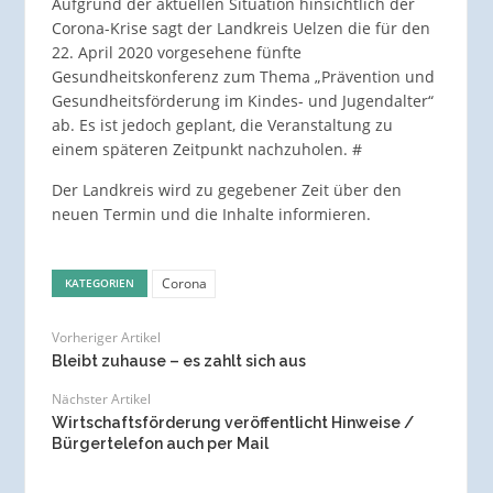
Aufgrund der aktuellen Situation hinsichtlich der
Corona-Krise sagt der Landkreis Uelzen die für den
22. April 2020 vorgesehene fünfte
Gesundheitskonferenz zum Thema „Prävention und
Gesundheitsförderung im Kindes- und Jugendalter“
ab. Es ist jedoch geplant, die Veranstaltung zu
einem späteren Zeitpunkt nachzuholen. #
Der Landkreis wird zu gegebener Zeit über den
neuen Termin und die Inhalte informieren.
Corona
KATEGORIEN
Vorheriger Artikel
Bleibt zuhause – es zahlt sich aus
Nächster Artikel
Wirtschaftsförderung veröffentlicht Hinweise /
Bürgertelefon auch per Mail