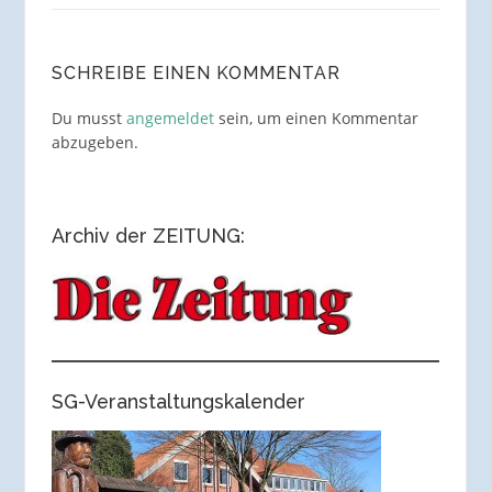
SCHREIBE EINEN KOMMENTAR
Du musst
angemeldet
sein, um einen Kommentar
abzugeben.
Archiv der ZEITUNG:
SG-Veranstaltungskalender