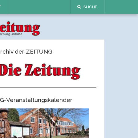
T
SUCHE
rchiv der ZEITUNG:
G-Veranstaltungskalender