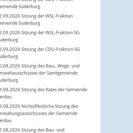
emeinde Suderburg
2.09.2026 Sitzung der WSL-Fraktion
emeinde Suderburg
2.09.2026 Sitzung der WSL-Fraktion SG
uderburg
2.09.2026 Sitzung der CDU-Fraktion SG
uderburg
0.08.2026 Sitzung des Bau-, Wege- und
mweltausschusses der Samtgemeinde
uderburg
9.08.2026 Sitzung des Rates der Gemeinde
erdau
9.08.2026 Nichtöffentliche Sitzung des
erwaltungsausschusses der Gemeinde
erdau
7.08.2026 Sitzung des Bau- und