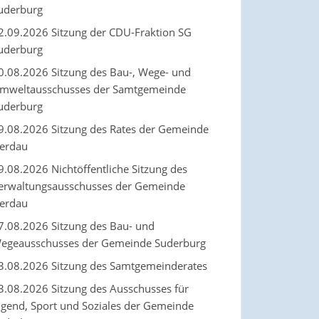
uderburg
2.09.2026 Sitzung der CDU-Fraktion SG
uderburg
0.08.2026 Sitzung des Bau-, Wege- und
mweltausschusses der Samtgemeinde
uderburg
9.08.2026 Sitzung des Rates der Gemeinde
erdau
9.08.2026 Nichtöffentliche Sitzung des
erwaltungsausschusses der Gemeinde
erdau
7.08.2026 Sitzung des Bau- und
egeausschusses der Gemeinde Suderburg
3.08.2026 Sitzung des Samtgemeinderates
3.08.2026 Sitzung des Ausschusses für
ugend, Sport und Soziales der Gemeinde