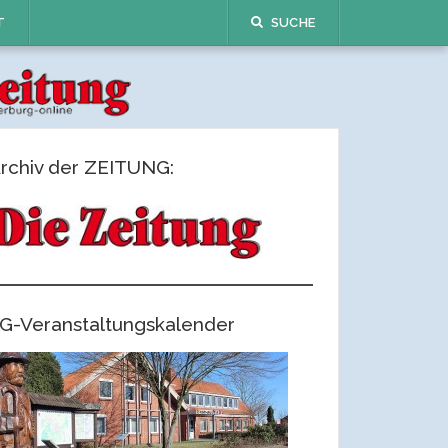
T
SUCHE
rchiv der ZEITUNG:
G-Veranstaltungskalender