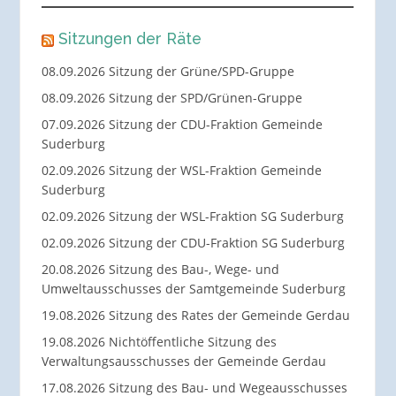
Sitzungen der Räte
08.09.2026 Sitzung der Grüne/SPD-Gruppe
08.09.2026 Sitzung der SPD/Grünen-Gruppe
07.09.2026 Sitzung der CDU-Fraktion Gemeinde
Suderburg
02.09.2026 Sitzung der WSL-Fraktion Gemeinde
Suderburg
02.09.2026 Sitzung der WSL-Fraktion SG Suderburg
02.09.2026 Sitzung der CDU-Fraktion SG Suderburg
20.08.2026 Sitzung des Bau-, Wege- und
Umweltausschusses der Samtgemeinde Suderburg
19.08.2026 Sitzung des Rates der Gemeinde Gerdau
19.08.2026 Nichtöffentliche Sitzung des
Verwaltungsausschusses der Gemeinde Gerdau
17.08.2026 Sitzung des Bau- und Wegeausschusses