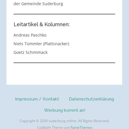
der Gemeinde Suderburg
Leitartikel & Kolumnen:
Andreas Paschko
Niels Tümmler (Plattsnacker)
Goetz Schimmack
Impressum / Kontakt
Datenschutzerklärung
Werbung kommt an!
Copyright © 2026 suderburg-online. All Rights Reserved.
Codilight Theme von
FameThemes