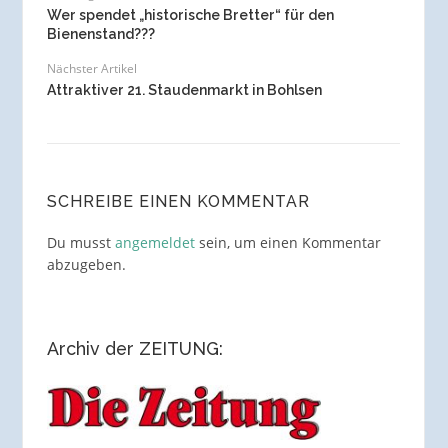
Wer spendet „historische Bretter“ für den
Bienenstand???
Nächster Artikel
Attraktiver 21. Staudenmarkt in Bohlsen
SCHREIBE EINEN KOMMENTAR
Du musst
angemeldet
sein, um einen Kommentar
abzugeben.
Archiv der ZEITUNG: