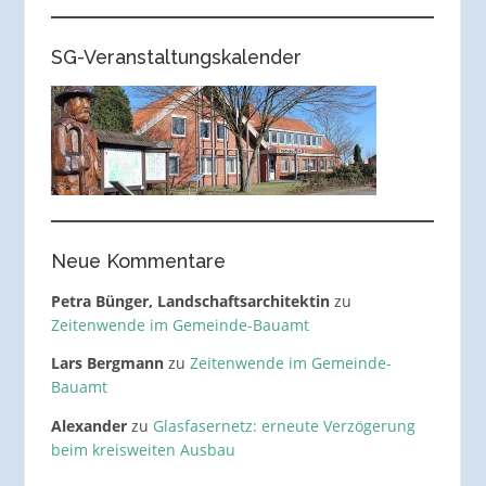
SG-Veranstaltungskalender
Neue Kommentare
Petra Bünger, Landschaftsarchitektin
zu
Zeitenwende im Gemeinde-Bauamt
Lars Bergmann
zu
Zeitenwende im Gemeinde-
Bauamt
Alexander
zu
Glasfasernetz: erneute Verzögerung
beim kreisweiten Ausbau