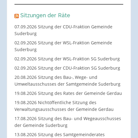
Sitzungen der Räte
07.09.2026 Sitzung der CDU-Fraktion Gemeinde
Suderburg
02.09.2026 Sitzung der WSL-Fraktion Gemeinde
Suderburg
02.09.2026 Sitzung der WSL-Fraktion SG Suderburg
02.09.2026 Sitzung der CDU-Fraktion SG Suderburg
20.08.2026 Sitzung des Bau-, Wege- und
Umweltausschusses der Samtgemeinde Suderburg
19.08.2026 Sitzung des Rates der Gemeinde Gerdau
19.08.2026 Nichtöffentliche Sitzung des
Verwaltungsausschusses der Gemeinde Gerdau
17.08.2026 Sitzung des Bau- und Wegeausschusses
der Gemeinde Suderburg
13.08.2026 Sitzung des Samtgemeinderates