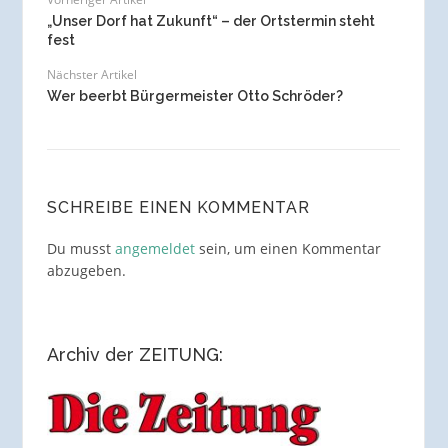
„Unser Dorf hat Zukunft“ – der Ortstermin steht
fest
Nächster Artikel
Wer beerbt Bürgermeister Otto Schröder?
SCHREIBE EINEN KOMMENTAR
Du musst
angemeldet
sein, um einen Kommentar
abzugeben.
Archiv der ZEITUNG: