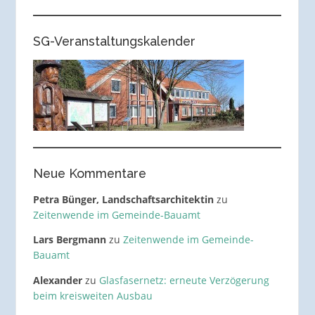
SG-Veranstaltungskalender
Neue Kommentare
Petra Bünger, Landschaftsarchitektin
zu
Zeitenwende im Gemeinde-Bauamt
Lars Bergmann
zu
Zeitenwende im Gemeinde-
Bauamt
Alexander
zu
Glasfasernetz: erneute Verzögerung
beim kreisweiten Ausbau