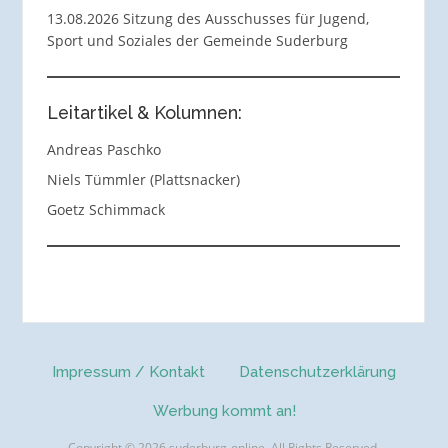
13.08.2026 Sitzung des Ausschusses für Jugend,
Sport und Soziales der Gemeinde Suderburg
Leitartikel & Kolumnen:
Andreas Paschko
Niels Tümmler (Plattsnacker)
Goetz Schimmack
Impressum / Kontakt
Datenschutzerklärung
Werbung kommt an!
Copyright © 2026 suderburg-online. All Rights Reserved.