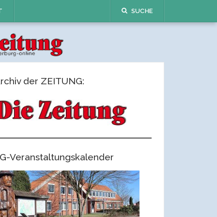
T
SUCHE
rchiv der ZEITUNG:
G-Veranstaltungskalender