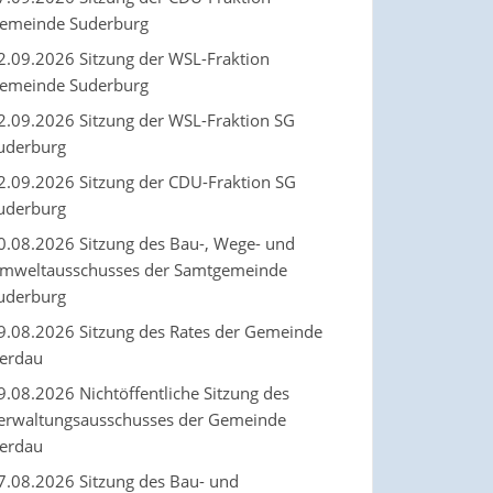
emeinde Suderburg
2.09.2026 Sitzung der WSL-Fraktion
emeinde Suderburg
2.09.2026 Sitzung der WSL-Fraktion SG
uderburg
2.09.2026 Sitzung der CDU-Fraktion SG
uderburg
0.08.2026 Sitzung des Bau-, Wege- und
mweltausschusses der Samtgemeinde
uderburg
9.08.2026 Sitzung des Rates der Gemeinde
erdau
9.08.2026 Nichtöffentliche Sitzung des
erwaltungsausschusses der Gemeinde
erdau
7.08.2026 Sitzung des Bau- und