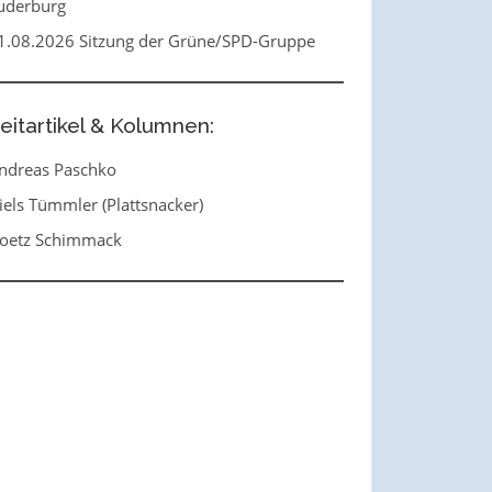
uderburg
1.08.2026 Sitzung der Grüne/SPD-Gruppe
eitartikel & Kolumnen:
ndreas Paschko
iels Tümmler (Plattsnacker)
oetz Schimmack