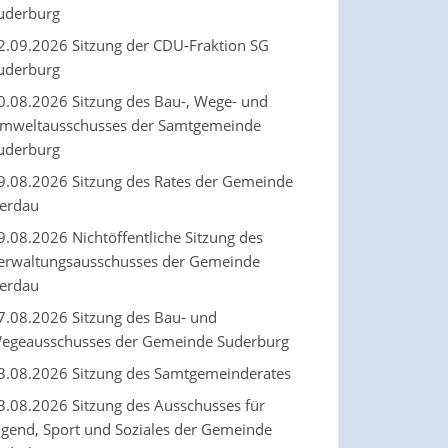
uderburg
2.09.2026 Sitzung der CDU-Fraktion SG
uderburg
0.08.2026 Sitzung des Bau-, Wege- und
mweltausschusses der Samtgemeinde
uderburg
9.08.2026 Sitzung des Rates der Gemeinde
erdau
9.08.2026 Nichtöffentliche Sitzung des
erwaltungsausschusses der Gemeinde
erdau
7.08.2026 Sitzung des Bau- und
egeausschusses der Gemeinde Suderburg
3.08.2026 Sitzung des Samtgemeinderates
3.08.2026 Sitzung des Ausschusses für
ugend, Sport und Soziales der Gemeinde