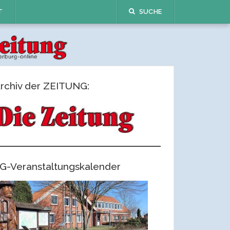
T
SUCHE
rchiv der ZEITUNG:
G-Veranstaltungskalender