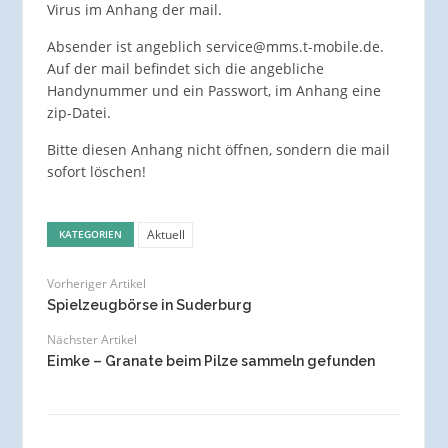
Virus im Anhang der mail.
Absender ist angeblich service@mms.t-mobile.de.
Auf der mail befindet sich die angebliche
Handynummer und ein Passwort, im Anhang eine
zip-Datei.
Bitte diesen Anhang nicht öffnen, sondern die mail
sofort löschen!
Aktuell
KATEGORIEN
Vorheriger Artikel
Spielzeugbörse in Suderburg
Nächster Artikel
Eimke – Granate beim Pilze sammeln gefunden