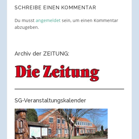
SCHREIBE EINEN KOMMENTAR
Du musst
angemeldet
sein, um einen Kommentar
abzugeben.
Archiv der ZEITUNG:
SG-Veranstaltungskalender