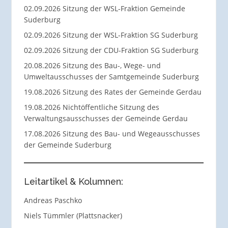
02.09.2026 Sitzung der WSL-Fraktion Gemeinde
Suderburg
02.09.2026 Sitzung der WSL-Fraktion SG Suderburg
02.09.2026 Sitzung der CDU-Fraktion SG Suderburg
20.08.2026 Sitzung des Bau-, Wege- und
Umweltausschusses der Samtgemeinde Suderburg
19.08.2026 Sitzung des Rates der Gemeinde Gerdau
19.08.2026 Nichtöffentliche Sitzung des
Verwaltungsausschusses der Gemeinde Gerdau
17.08.2026 Sitzung des Bau- und Wegeausschusses
der Gemeinde Suderburg
Leitartikel & Kolumnen:
Andreas Paschko
Niels Tümmler (Plattsnacker)