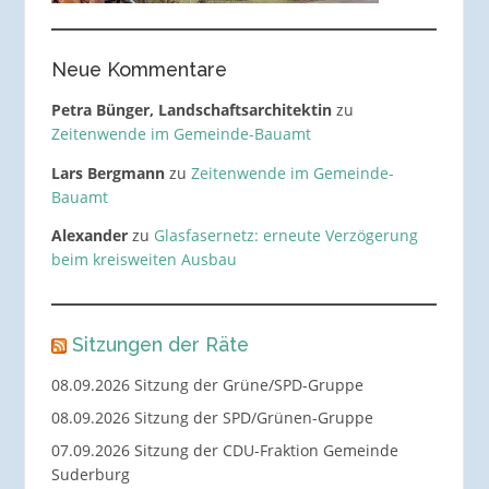
Neue Kommentare
Petra Bünger, Landschaftsarchitektin
zu
Zeitenwende im Gemeinde-Bauamt
Lars Bergmann
zu
Zeitenwende im Gemeinde-
Bauamt
Alexander
zu
Glasfasernetz: erneute Verzögerung
beim kreisweiten Ausbau
Sitzungen der Räte
08.09.2026 Sitzung der Grüne/SPD-Gruppe
08.09.2026 Sitzung der SPD/Grünen-Gruppe
07.09.2026 Sitzung der CDU-Fraktion Gemeinde
Suderburg